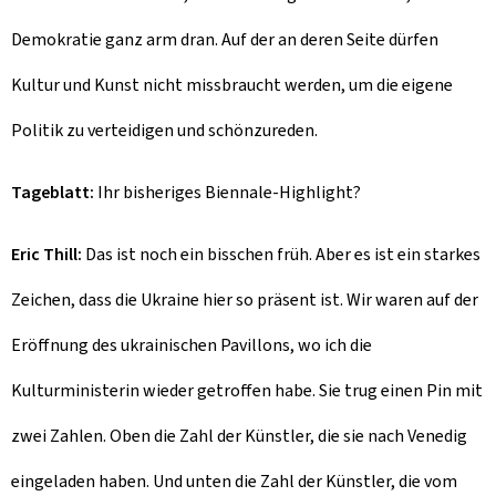
Demokratie ganz arm dran. Auf der an deren Seite dürfen
Kultur und Kunst nicht missbraucht werden, um die eigene
Politik zu verteidigen und schönzureden.
Tageblatt:
Ihr bisheriges Biennale-Highlight?
Eric Thill:
Das ist noch ein bisschen früh. Aber es ist ein starkes
Zeichen, dass die Ukraine hier so präsent ist. Wir waren auf der
Eröffnung des ukrainischen Pavillons, wo ich die
Kulturministerin wieder getroffen habe. Sie trug einen Pin mit
zwei Zahlen. Oben die Zahl der Künstler, die sie nach Venedig
eingeladen haben. Und unten die Zahl der Künstler, die vom