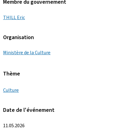
Membre du gouvernement
THILL Eric
Organisation
Ministère de la Culture
Thème
Culture
Date de l'événement
11.05.2026