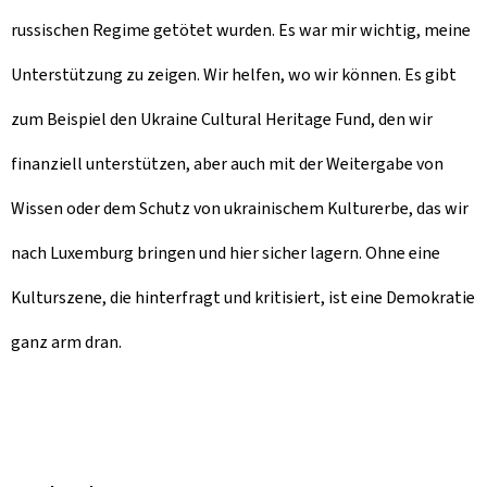
russischen Regime getötet wurden. Es war mir wichtig, meine
Unterstützung zu zeigen. Wir helfen, wo wir können. Es gibt
zum Beispiel den Ukraine Cultural Heritage Fund, den wir
finanziell unterstützen, aber auch mit der Weitergabe von
Wissen oder dem Schutz von ukrainischem Kulturerbe, das wir
nach Luxemburg bringen und hier sicher lagern. Ohne eine
Kulturszene, die hinterfragt und kritisiert, ist eine Demokratie
ganz arm dran.