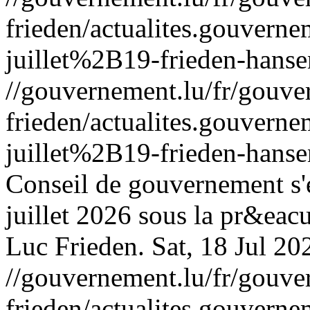
frieden/actualites.gouv
juillet%2B19-frieden-hanse
//gouvernement.lu/fr/gouve
frieden/actualites.gouv
juillet%2B19-frieden-hanse
Conseil de gouvernement s'e
juillet 2026 sous la pr&eac
Luc Frieden.
Sat, 18 Jul 2
//gouvernement.lu/fr/gouve
frieden/actualites.gouv