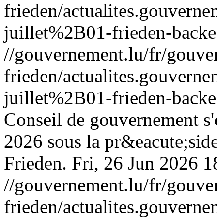
frieden/actualites.gouv
juillet%2B01-frieden-backe
//gouvernement.lu/fr/gouve
frieden/actualites.gouv
juillet%2B01-frieden-backe
Conseil de gouvernement s'e
2026 sous la pr&eacute;sid
Frieden.
Fri, 26 Jun 2026 
//gouvernement.lu/fr/gouve
frieden/actualites.gouv