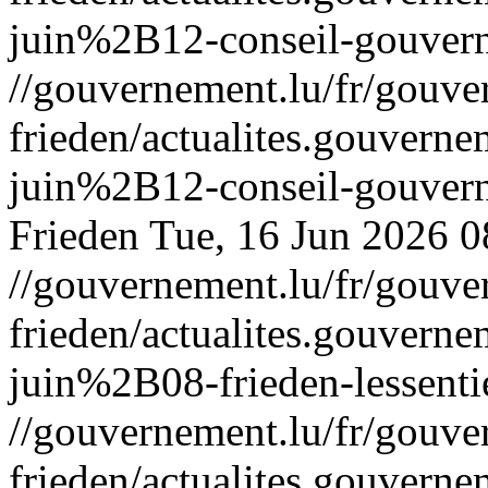
juin%2B12-conseil-gouver
//gouvernement.lu/fr/gouve
frieden/actualites.gouv
juin%2B12-conseil-gouver
Frieden
Tue, 16 Jun 2026 
//gouvernement.lu/fr/gouve
frieden/actualites.gouve
juin%2B08-frieden-lessenti
//gouvernement.lu/fr/gouve
frieden/actualites.gouve