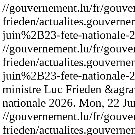
//gouvernement.lu/fr/gouve
frieden/actualites.gouv
juin%2B23-fete-nationale-
//gouvernement.lu/fr/gouve
frieden/actualites.gouv
juin%2B23-fete-nationale-
ministre Luc Frieden &agrav
nationale 2026.
Mon, 22 Ju
//gouvernement.lu/fr/gouve
frieden/actualites.gouve