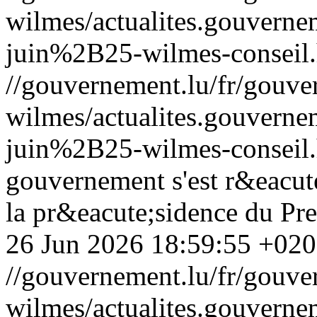
wilmes/actualites.gouve
juin%2B25-wilmes-conseil
//gouvernement.lu/fr/gouve
wilmes/actualites.gouve
juin%2B25-wilmes-conseil
gouvernement s'est r&eacut
la pr&eacute;sidence du Pre
26 Jun 2026 18:59:55 +02
//gouvernement.lu/fr/gouve
wilmes/actualites.gouve