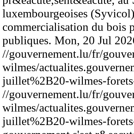
luxembourgeoises (Syvicol) 
commercialisation du bois p
publiques.
Mon, 20 Jul 202
//gouvernement.lu/fr/gouve
wilmes/actualites.gouve
juillet%2B20-wilmes-forets
//gouvernement.lu/fr/gouve
wilmes/actualites.gouve
juillet%2B20-wilmes-forets