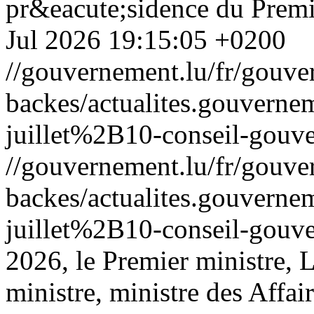
pr&eacute;sidence du Premi
Jul 2026 19:15:05 +0200
//gouvernement.lu/fr/gouve
backes/actualites.gouve
juillet%2B10-conseil-gouv
//gouvernement.lu/fr/gouve
backes/actualites.gouve
juillet%2B10-conseil-gouv
2026, le Premier ministre, 
ministre, ministre des Affa