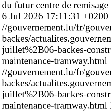
du futur centre de remisag
6 Jul 2026 17:11:31 +0200
//gouvernement.lu/fr/gouve
backes/actualites.gouve
juillet%2B06-backes-constr
maintenance-tramway.html
//gouvernement.lu/fr/gouve
backes/actualites.gouve
juillet%2B06-backes-constr
maintenance-tramway.html