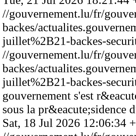
//gouvernement.lu/fr/gouve
backes/actualites.gouve
juillet%2B21-backes-securi
//gouvernement.lu/fr/gouve
backes/actualites.gouve
juillet%2B21-backes-securi
gouvernement s'est r&eacute
sous la pr&eacute;sidence d
Sat, 18 Jul 2026 12:06:34 