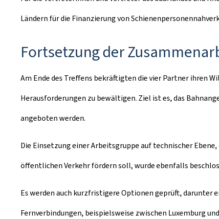
Ländern für die Finanzierung von Schienenpersonennahverke
Fortsetzung der Zusammenarbe
Am Ende des Treffens bekräftigten die vier Partner ihren 
Herausforderungen zu bewältigen. Ziel ist es, das Bahnang
angeboten werden.
Die Einsetzung einer Arbeitsgruppe auf technischer Ebene,
öffentlichen Verkehr fördern soll, wurde ebenfalls beschlo
Es werden auch kurzfristigere Optionen geprüft, darunter
Fernverbindungen, beispielsweise zwischen Luxemburg und 