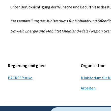
unter Berücksichtigung der Wünsche und Bedürfnisse der 
Pressemitteilung des Ministeriums für Mobilität und öffentli
Umwelt, Energie und Mobilität Rheinland-Pfalz / Region Gra
Regierungsmitglied
Organisation
BACKES Yuriko
Ministerium für M
Arbeiten