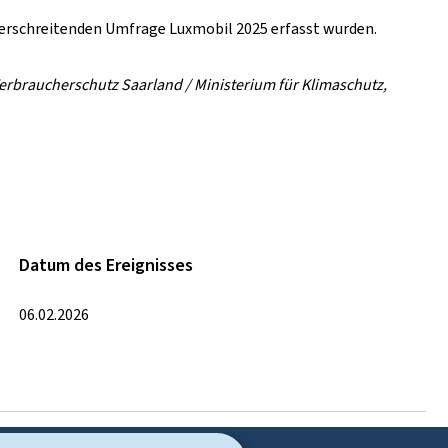
erschreitenden Umfrage Luxmobil 2025 erfasst wurden.
 Verbraucherschutz Saarland / Ministerium für Klimaschutz,
Datum des Ereignisses
06.02.2026