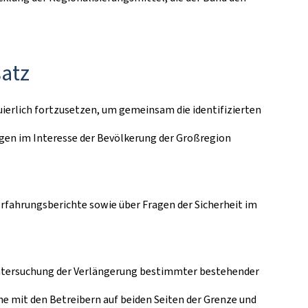
atz
uierlich fortzusetzen, um gemeinsam die identifizierten
ngen im Interesse der Bevölkerung der Großregion
rfahrungsberichte sowie über Fragen der Sicherheit im
 Untersuchung der Verlängerung bestimmter bestehender
 mit den Betreibern auf beiden Seiten der Grenze und