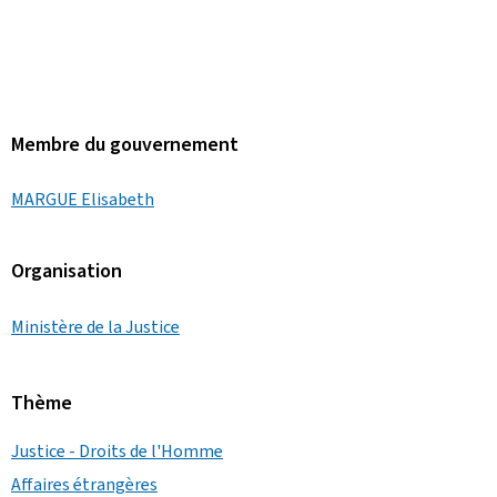
Membre du gouvernement
MARGUE Elisabeth
Organisation
Ministère de la Justice
Thème
Justice - Droits de l'Homme
Affaires étrangères