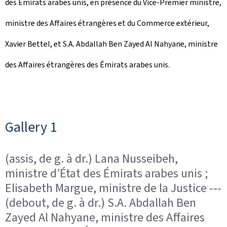
des Émirats arabes unis, en présence du Vice-Premier ministre,
ministre des Affaires étrangères et du Commerce extérieur,
Xavier Bettel, et S.A. Abdallah Ben Zayed Al Nahyane, ministre
des Affaires étrangères des Émirats arabes unis.
Gallery 1
(assis, de g. à dr.) Lana Nusseibeh,
ministre d’État des Émirats arabes unis ;
Elisabeth Margue, ministre de la Justice ---
(debout, de g. à dr.) S.A. Abdallah Ben
Zayed Al Nahyane, ministre des Affaires