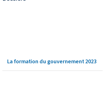
La formation du gouvernement 2023