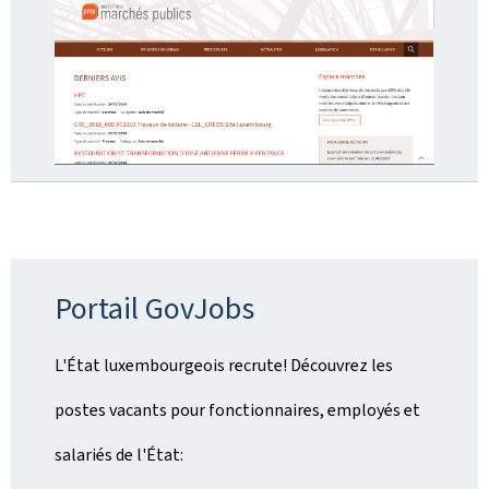
Portail GovJobs
L'État luxembourgeois recrute! Découvrez les
postes vacants pour fonctionnaires, employés et
salariés de l'État: