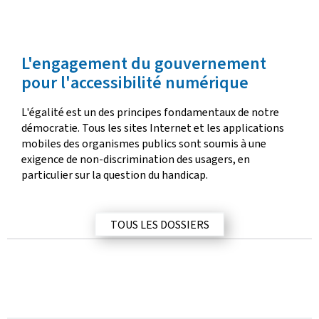
L'engagement du gouvernement
pour l'accessibilité numérique
L'égalité est un des principes fondamentaux de notre
démocratie. Tous les sites Internet et les applications
mobiles des organismes publics sont soumis à une
exigence de non-discrimination des usagers, en
particulier sur la question du handicap.
TOUS LES DOSSIERS