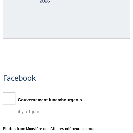
Facebook
Gouvernement luxembourgeois
il y a 1 jour
Photos from Ministère des Affaires intérieures's post