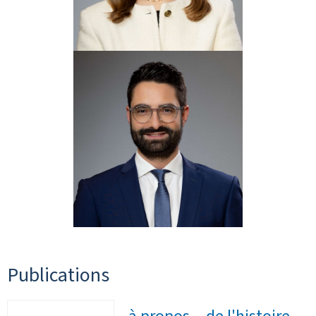
Publications
à propos... de l'histoire