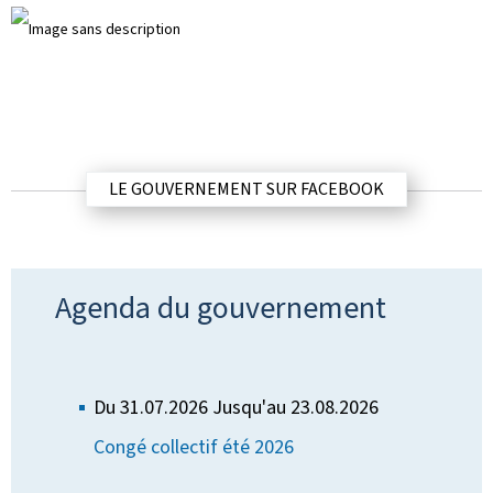
LE GOUVERNEMENT SUR FACEBOOK
Agenda du gouvernement
Du 31.07.2026
Jusqu'au 23.08.2026
Congé collectif été 2026