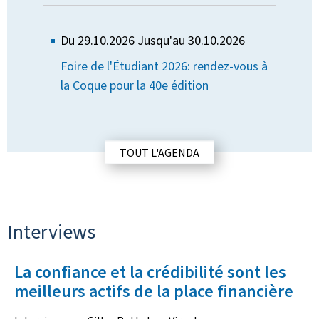
Du 29.10.2026
Jusqu'au 30.10.2026
Foire de l'Étudiant 2026: rendez-vous à
la Coque pour la 40e édition
TOUT L'AGENDA
Interviews
La confiance et la crédibilité sont les
I
meilleurs actifs de la place financière
n