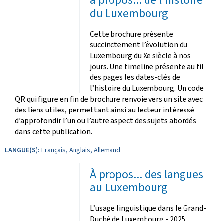
du Luxembourg
Cette brochure présente
succinctement l’évolution du
Luxembourg du Xe siècle à nos
jours. Une timeline présente au fil
des pages les dates-clés de
l’histoire du Luxembourg. Un code
QR qui figure en fin de brochure renvoie vers un site avec
des liens utiles, permettant ainsi au lecteur intéressé
d’approfondir l’un ou l’autre aspect des sujets abordés
dans cette publication.
LANGUE(S):
Français, Anglais, Allemand
À propos... des langues
au Luxembourg
L’usage linguistique dans le Grand-
Duché de Luxembourg - 2025