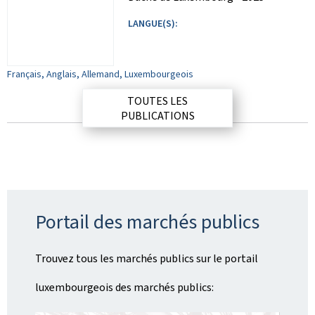
LANGUE(S):
Français, Anglais, Allemand, Luxembourgeois
TOUTES LES
PUBLICATIONS
Portail des marchés publics
Trouvez tous les marchés publics sur le portail
luxembourgeois des marchés publics: