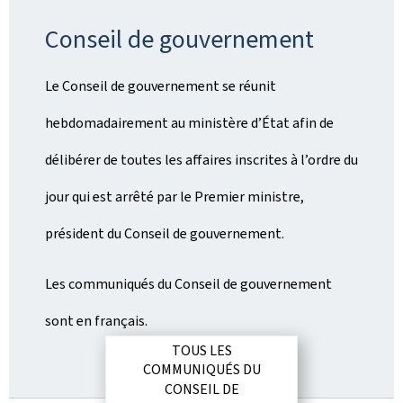
Conseil de gouvernement
Le Conseil de gouvernement se réunit
hebdomadairement au ministère d’État afin de
délibérer de toutes les affaires inscrites à l’ordre du
jour qui est arrêté par le Premier ministre,
président du Conseil de gouvernement.
Les communiqués du Conseil de gouvernement
sont en français.
TOUS LES
COMMUNIQUÉS DU
CONSEIL DE