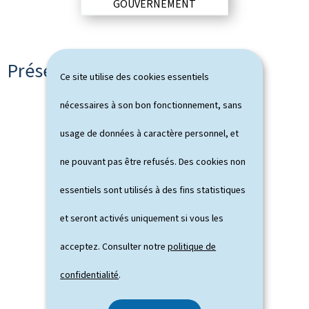
GOUVERNEMENT
Présentation du gouvernement
Ce site utilise des cookies essentiels
nécessaires à son bon fonctionnement, sans
usage de données à caractère personnel, et
ne pouvant pas être refusés. Des cookies non
essentiels sont utilisés à des fins statistiques
et seront activés uniquement si vous les
acceptez. Consulter notre
politique de
confidentialité
.