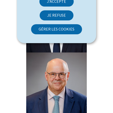
J'ACCEPTE
JE REFUSE
GÉRER LES COOKIES