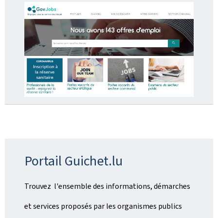
Portail Guichet.lu
Trouvez l'ensemble des informations, démarches
et services proposés par les organismes publics