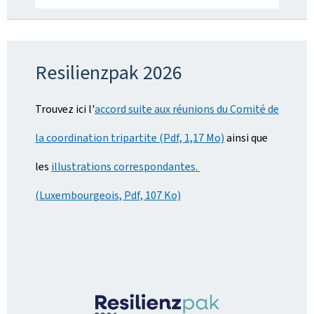
Resilienzpak
2026
Trouvez ici l'
accord suite aux réunions du Comité de
la coordination tripartite (Pdf, 1,17 Mo)
ainsi que
les
illustrations correspondantes.
(Luxembourgeois, Pdf, 107 Ko)