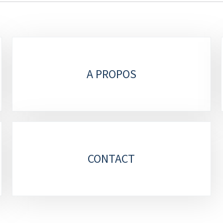
A PROPOS
CONTACT