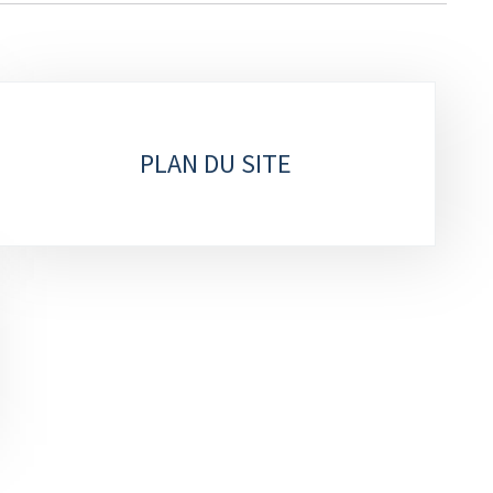
PLAN DU SITE