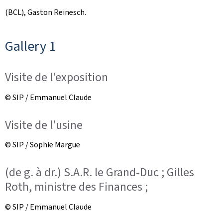
(BCL), Gaston Reinesch.
Gallery 1
Visite de l'exposition
© SIP / Emmanuel Claude
Visite de l'usine
© SIP / Sophie Margue
(de g. à dr.) S.A.R. le Grand-Duc ; Gilles
Roth, ministre des Finances ;
© SIP / Emmanuel Claude