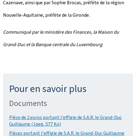
Cazenave, ainsi que par Sophie Brocas, préfète de la région
Nouvelle-Aquitaine, préfète de la Gironde.
Communiqué par le ministère des Finances, la Maison du
Grand-Duc et la Banque centrale du Luxembourg
Pour en savoir plus
Documents
Pièce de 2 euros portant l'effigie de S.A.R. le Grand-Duc
Guillaume (Jpeg, 577 Ko)
Pièces portant l'effigie de S.A.R. le Grand-Duc Guillaume