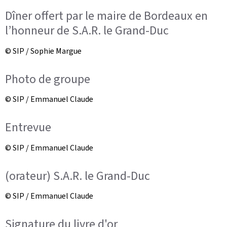
Dîner offert par le maire de Bordeaux en
l’honneur de S.A.R. le Grand-Duc
© SIP / Sophie Margue
Photo de groupe
© SIP / Emmanuel Claude
Entrevue
© SIP / Emmanuel Claude
(orateur) S.A.R. le Grand-Duc
© SIP / Emmanuel Claude
Signature du livre d'or