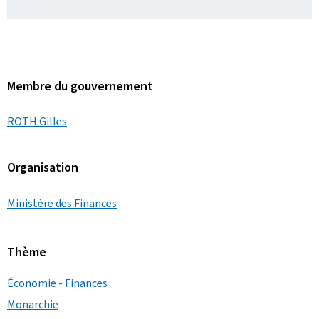
Membre du gouvernement
ROTH Gilles
Organisation
Ministère des Finances
Thème
Économie - Finances
Monarchie