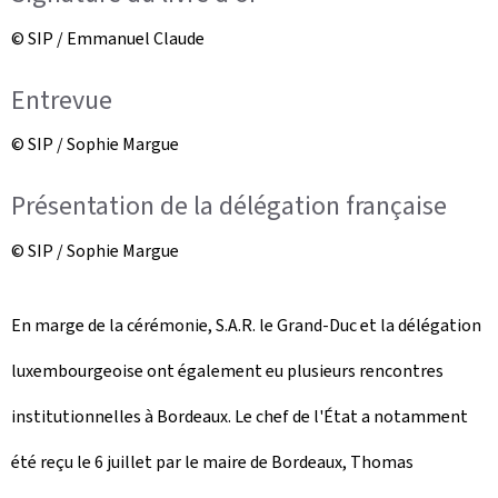
© SIP / Emmanuel Claude
Entrevue
© SIP / Sophie Margue
Présentation de la délégation française
© SIP / Sophie Margue
En marge de la cérémonie, S.A.R. le Grand-Duc et la délégation
luxembourgeoise ont également eu plusieurs rencontres
institutionnelles à Bordeaux. Le chef de l'État a notamment
été reçu le 6 juillet par le maire de Bordeaux, Thomas