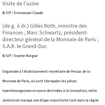
Visite de l'usine
© SIP / Emmanuel Claude
(de g. à dr.) Gilles Roth, ministre des
Finances ; Marc Schwartz, président-
directeur général de la Monnaie de Paris ;
S.A.R. le Grand-Duc
© SIP / Sophie Margue
Organisée à l'établissement monétaire de Pessac de la
Monnaie de Paris, où sont fabriquées les pièces
luxembourgeoises en euros destinées à la circulation, cette
cérémonie marque une étape importante tant dans le règne