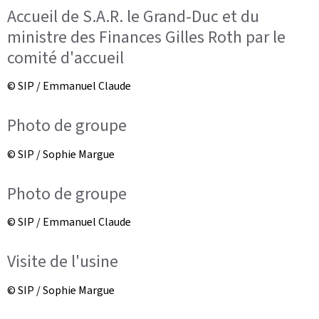
Accueil de S.A.R. le Grand-Duc et du
ministre des Finances Gilles Roth par le
comité d'accueil
© SIP / Emmanuel Claude
Photo de groupe
© SIP / Sophie Margue
Photo de groupe
© SIP / Emmanuel Claude
Visite de l'usine
© SIP / Sophie Margue