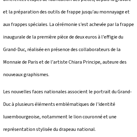
et la préparation des outils de frappe jusqu'au monnayage et
aux frappes spéciales. La cérémonie s'est achevée par la frappe
inaugurale de la première pièce de deux euros à l'effigie du
Grand-Duc, réalisée en présence des collaborateurs de la
Monnaie de Paris et de l'artiste Chiara Principe, auteure des
nouveaux graphismes.
Les nouvelles faces nationales associent le portrait du Grand-
Duc à plusieurs éléments emblématiques de l'identité
luxembourgeoise, notamment le lion couronné et une
représentation stylisée du drapeau national.