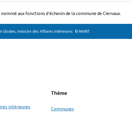
été nommé aux fonctions d'échevin de la commune de Clervaux.
n Gloden, ministre des Affaires intérieures
© MAINT
Thème
ires intérieures
Communes