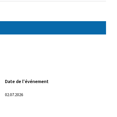
Date de l'événement
02.07.2026