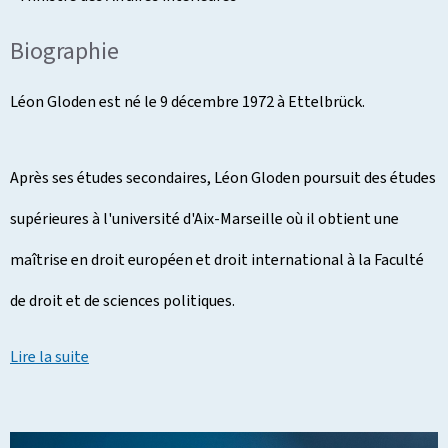
Biographie
Léon Gloden est né le 9 décembre 1972 à Ettelbrück.
Après ses études secondaires, Léon Gloden poursuit des études
supérieures à l'université d'Aix-Marseille où il obtient une
maîtrise en droit européen et droit international à la Faculté
de droit et de sciences politiques.
Lire la suite