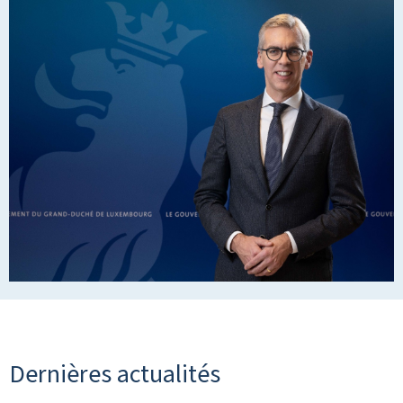
Dernières actualités