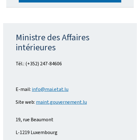
Ministre des Affaires
intérieures
Tél.: (+352) 247-84606
E-mail:
info@mai.etat.lu
Site web:
maint.gouvernement.lu
19, rue Beaumont
L-1219 Luxembourg