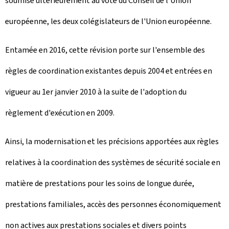
soumise ultérieurement au vote du Conseil de l'Union
européenne, les deux colégislateurs de l'Union européenne.
Entamée en 2016, cette révision porte sur l'ensemble des
règles de coordination existantes depuis 2004 et entrées en
vigueur au 1er janvier 2010 à la suite de l'adoption du
règlement d'exécution en 2009.
Ainsi, la modernisation et les précisions apportées aux règles
relatives à la coordination des systèmes de sécurité sociale en
matière de prestations pour les soins de longue durée,
prestations familiales, accès des personnes économiquement
non actives aux prestations sociales et divers points