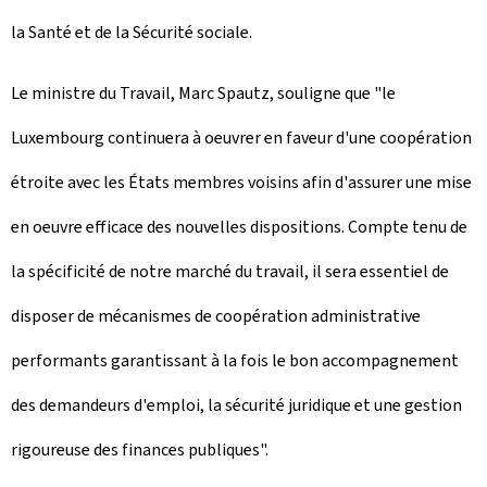
la Santé et de la Sécurité sociale.
Le ministre du Travail, Marc Spautz, souligne que "le
Luxembourg continuera à oeuvrer en faveur d'une coopération
étroite avec les États membres voisins afin d'assurer une mise
en oeuvre efficace des nouvelles dispositions. Compte tenu de
la spécificité de notre marché du travail, il sera essentiel de
disposer de mécanismes de coopération administrative
performants garantissant à la fois le bon accompagnement
des demandeurs d'emploi, la sécurité juridique et une gestion
rigoureuse des finances publiques".