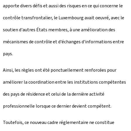
apporte divers défis et aussi des risques en ce qui concerne le
contrôle transfrontalier, le Luxembourg avait oeuvré, avec le
soutien d'autres États membres, à une amélioration des
mécanismes de contrôle et d'échanges d'informations entre
pays.
Ainsi, les règles ont été ponctuellement renforcées pour
améliorer la coordination entre les institutions compétentes
des pays de résidence et celui de la dernière activité
professionnelle lorsque ce dernier devient compétent.
Toutefois, ce nouveau cadre réglementaire ne constitue