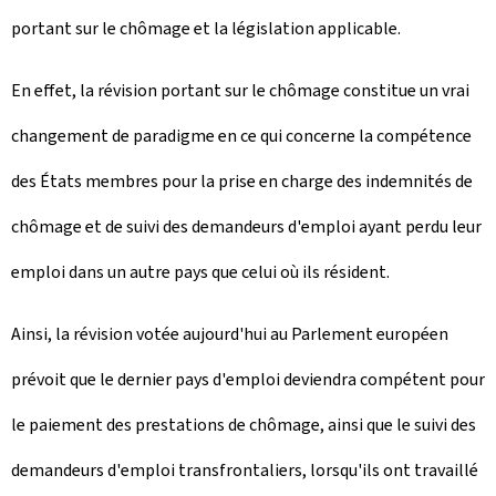
portant sur le chômage et la législation applicable.
En effet, la révision portant sur le chômage constitue un vrai
changement de paradigme en ce qui concerne la compétence
des États membres pour la prise en charge des indemnités de
chômage et de suivi des demandeurs d'emploi ayant perdu leur
emploi dans un autre pays que celui où ils résident.
Ainsi, la révision votée aujourd'hui au Parlement européen
prévoit que le dernier pays d'emploi deviendra compétent pour
le paiement des prestations de chômage, ainsi que le suivi des
demandeurs d'emploi transfrontaliers, lorsqu'ils ont travaillé