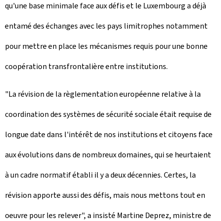
qu'une base minimale face aux défis et le Luxembourg a déjà
entamé des échanges avec les pays limitrophes notamment
pour mettre en place les mécanismes requis pour une bonne
coopération transfrontalière entre institutions.
"La révision de la règlementation européenne relative à la
coordination des systèmes de sécurité sociale était requise de
longue date dans l'intérêt de nos institutions et citoyens face
aux évolutions dans de nombreux domaines, qui se heurtaient
à un cadre normatif établi il y a deux décennies. Certes, la
révision apporte aussi des défis, mais nous mettons tout en
oeuvre pour les relever", a insisté Martine Deprez, ministre de