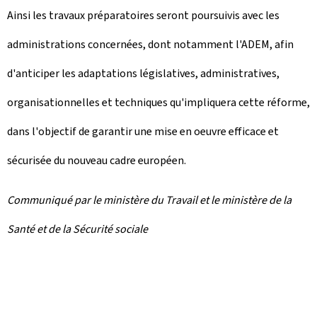
Ainsi les travaux préparatoires seront poursuivis avec les
administrations concernées, dont notamment l'ADEM, afin
d'anticiper les adaptations législatives, administratives,
organisationnelles et techniques qu'impliquera cette réforme,
dans l'objectif de garantir une mise en oeuvre efficace et
sécurisée du nouveau cadre européen.
Communiqué par le ministère du Travail et le ministère de la
Santé et de la Sécurité sociale