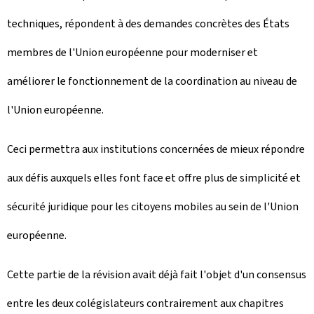
techniques, répondent à des demandes concrètes des États
membres de l'Union européenne pour moderniser et
améliorer le fonctionnement de la coordination au niveau de
l'Union européenne.
Ceci permettra aux institutions concernées de mieux répondre
aux défis auxquels elles font face et offre plus de simplicité et
sécurité juridique pour les citoyens mobiles au sein de l'Union
européenne.
Cette partie de la révision avait déjà fait l'objet d'un consensus
entre les deux colégislateurs contrairement aux chapitres