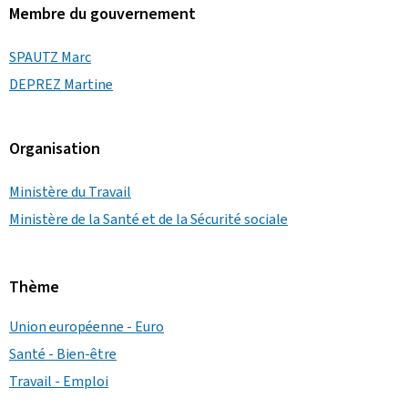
Membre du gouvernement
SPAUTZ Marc
DEPREZ Martine
Organisation
Ministère du Travail
Ministère de la Santé et de la Sécurité sociale
Thème
Union européenne - Euro
Santé - Bien-être
Travail - Emploi