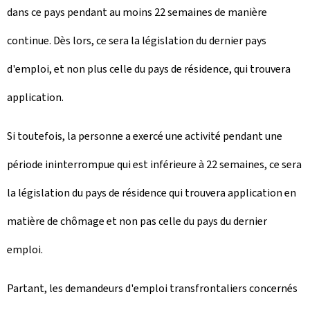
dans ce pays pendant au moins 22 semaines de manière
continue. Dès lors, ce sera la législation du dernier pays
d'emploi, et non plus celle du pays de résidence, qui trouvera
application.
Si toutefois, la personne a exercé une activité pendant une
période ininterrompue qui est inférieure à 22 semaines, ce sera
la législation du pays de résidence qui trouvera application en
matière de chômage et non pas celle du pays du dernier
emploi.
Partant, les demandeurs d'emploi transfrontaliers concernés