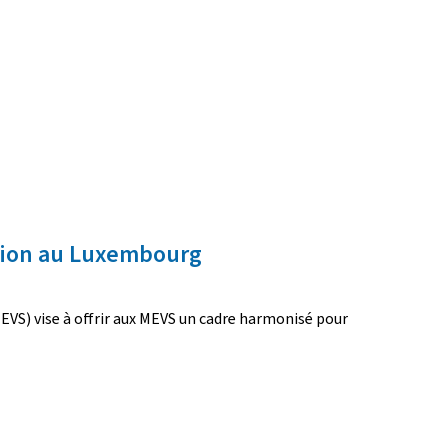
ation au Luxembourg
MEVS) vise à offrir aux MEVS un cadre harmonisé pour