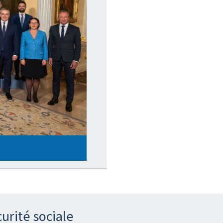
curité sociale