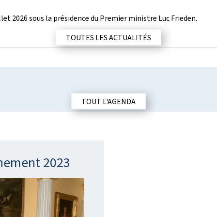
llet 2026 sous la présidence du Premier ministre Luc Frieden.
TOUTES LES ACTUALITÉS
TOUT L'AGENDA
rnement 2023