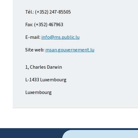
Tél.: (+352) 247-85505
Fax: (+352) 467963
E-mail:
info@ms.public.lu
Site web:
msan.gouvernement.lu
1, Charles Darwin
L-1433 Luxembourg
Luxembourg