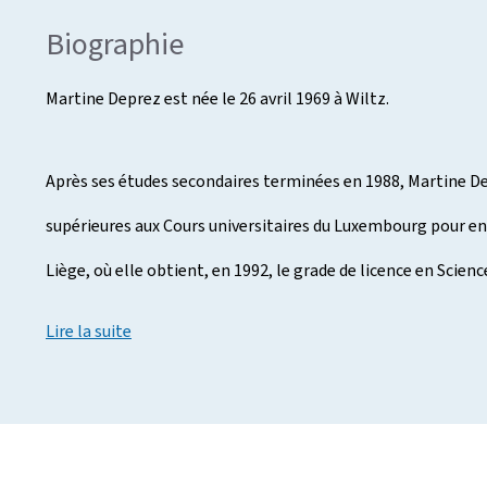
Biographie
Martine Deprez est née le 26 avril 1969 à Wiltz.
Après ses études secondaires terminées en 1988, Martine De
supérieures aux Cours universitaires du Luxembourg pour ens
Liège, où elle obtient, en 1992, le grade de licence en Scie
Lire la suite