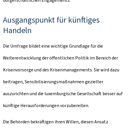
bürgerschaftlichen Engagements.
Ausgangspunkt für künftiges
Handeln
Die Umfrage bildet eine wichtige Grundlage für die
Weiterentwicklung der öffentlichen Politik im Bereich der
Krisenvorsorge und des Krisenmanagements. Sie wird dazu
beitragen, Sensibilisierungsmaßnahmen gezielter
auszurichten und die luxemburgische Gesellschaft besser auf
künftige Herausforderungen vorzubereiten.
Die Behörden bekräftigen ihren Willen, diesen Ansatz