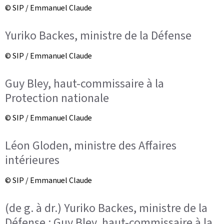
© SIP / Emmanuel Claude
Yuriko Backes, ministre de la Défense
© SIP / Emmanuel Claude
Guy Bley, haut-commissaire à la
Protection nationale
© SIP / Emmanuel Claude
Léon Gloden, ministre des Affaires
intérieures
© SIP / Emmanuel Claude
(de g. à dr.) Yuriko Backes, ministre de la
Défense ; Guy Bley, haut-commissaire à la