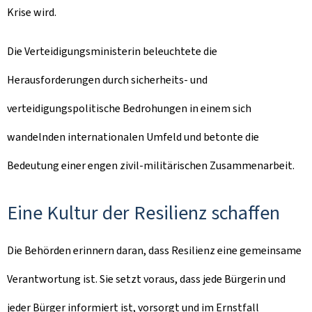
Krise wird.
Die Verteidigungsministerin beleuchtete die
Herausforderungen durch sicherheits- und
verteidigungspolitische Bedrohungen in einem sich
wandelnden internationalen Umfeld und betonte die
Bedeutung einer engen zivil-militärischen Zusammenarbeit.
Eine Kultur der Resilienz schaffen
Die Behörden erinnern daran, dass Resilienz eine gemeinsame
Verantwortung ist. Sie setzt voraus, dass jede Bürgerin und
jeder Bürger informiert ist, vorsorgt und im Ernstfall