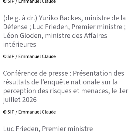
© SIP / Emmanuel Claude
(de g. à dr.) Yuriko Backes, ministre de la
Défense ; Luc Frieden, Premier ministre ;
Léon Gloden, ministre des Affaires
intérieures
© SIP / Emmanuel Claude
Conférence de presse : Présentation des
résultats de l’enquête nationale sur la
perception des risques et menaces, le 1er
juillet 2026
© SIP / Emmanuel Claude
Luc Frieden, Premier ministre