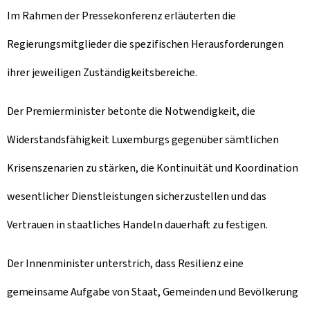
Im Rahmen der Pressekonferenz erläuterten die
Regierungsmitglieder die spezifischen Herausforderungen
ihrer jeweiligen Zuständigkeitsbereiche.
Der Premierminister betonte die Notwendigkeit, die
Widerstandsfähigkeit Luxemburgs gegenüber sämtlichen
Krisenszenarien zu stärken, die Kontinuität und Koordination
wesentlicher Dienstleistungen sicherzustellen und das
Vertrauen in staatliches Handeln dauerhaft zu festigen.
Der Innenminister unterstrich, dass Resilienz eine
gemeinsame Aufgabe von Staat, Gemeinden und Bevölkerung