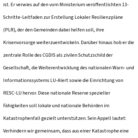
ist. Er verwies auf den vom Ministerium veröffentlichten 13-
Schritte-Leitfaden zur Erstellung Lokaler Resilienzpläne
(PLR), der den Gemeinden dabei helfen soll, ihre
Krisenvorsorge weiterzuentwickeln. Darüber hinaus hob er die
zentrale Rolle des CGDIS als zivilen Schutzschild der
Gesellschaft, die Weiterentwicklung des nationalen Warn- und
Informationssystems LU-Alert sowie die Einrichtung von
RESC-LU hervor. Diese nationale Reserve spezieller
Fähigkeiten soll lokale und nationale Behörden im
Katastrophenfall gezielt unterstützen. Sein Appell lautet:
Verhindern wir gemeinsam, dass aus einer Katastrophe eine