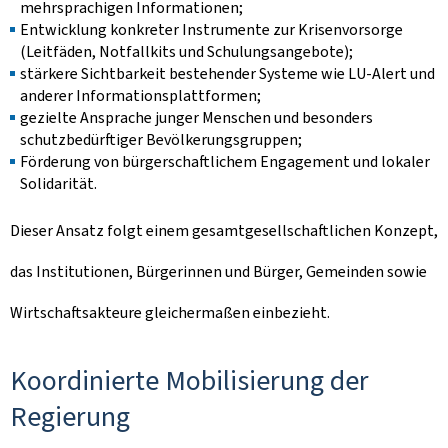
mehrsprachigen Informationen;
Entwicklung konkreter Instrumente zur Krisenvorsorge
(Leitfäden, Notfallkits und Schulungsangebote);
stärkere Sichtbarkeit bestehender Systeme wie LU-Alert und
anderer Informationsplattformen;
gezielte Ansprache junger Menschen und besonders
schutzbedürftiger Bevölkerungsgruppen;
Förderung von bürgerschaftlichem Engagement und lokaler
Solidarität.
Dieser Ansatz folgt einem gesamtgesellschaftlichen Konzept,
das Institutionen, Bürgerinnen und Bürger, Gemeinden sowie
Wirtschaftsakteure gleichermaßen einbezieht.
Koordinierte Mobilisierung der
Regierung