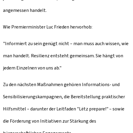
angemessen handelt.
Wie Premierminister Luc Frieden hervorhob:
"Informiert zu sein genügt nicht – man muss auch wissen, wie
man handelt. Resilienz entsteht gemeinsam. Sie hängt von
jedem Einzelnen von uns ab."
Zu den nächsten Maßnahmen gehören Informations- und
Sensibilisierungskampagnen, die Bereitstellung praktischer
Hilfsmittel – darunter der Leitfaden "Lëtz prepare!" – sowie
die Förderung von Initiativen zur Stärkung des