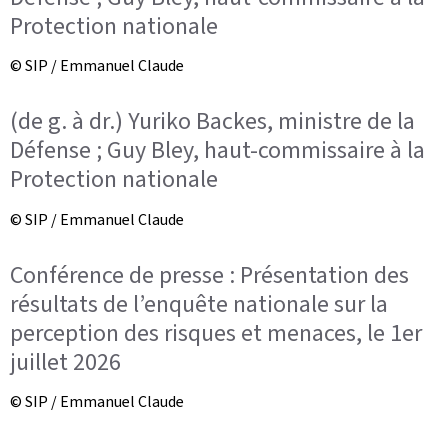
Protection nationale
© SIP / Emmanuel Claude
(de g. à dr.) Yuriko Backes, ministre de la
Défense ; Guy Bley, haut-commissaire à la
Protection nationale
© SIP / Emmanuel Claude
Conférence de presse : Présentation des
résultats de l’enquête nationale sur la
perception des risques et menaces, le 1er
juillet 2026
© SIP / Emmanuel Claude