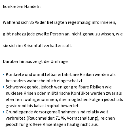
konkreten Handeln.
Während sich 85 % der Befragten regelmäßig informieren,
gibt nahezu jede zweite Person an, nicht genau zu wissen, wie
sie sich im Krisenfall verhalten soll.
Darüber hinaus zeigt die Umfrage:
Konkrete und unmittelbar erfahrbare Risiken werden als
besonders wahrscheinlich eingeschätzt.
Schwerwiegende, jedoch weniger greifbare Risiken wie
nukleare Krisen oder militärische Konflikte werden zwar als
eher fern wahrgenommen, ihre möglichen Folgen jedoch als
gravierend bis katastrophal bewertet.
Grundlegende Vorsorgemaßnahmen sind relativ weit
verbreitet (Rauchmelder: 71 %, Vorratshaltung), reichen
jedoch für größere Krisenlagen häufig nicht aus.