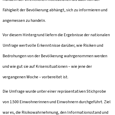
Fähigkeit der Bevölkerung abhängt, sich zu informieren und
angemessen zu handeln.
Vor diesem Hintergrund liefern die Ergebnisse der nationalen
Umfrage wertvolle Erkenntnisse darüber, wie Risiken und
Bedrohungen von der Bevölkerung wahrgenommen werden
und wie gut sie auf Krisensituationen – wie jene der
vergangenen Woche – vorbereitet ist.
Die Umfrage wurde unter einer repräsentativen Stichprobe
von 1.500 Einwohnerinnen und Einwohnern durchgeführt. Ziel
war es, die Risikowahrnehmung, den Informationsstand und