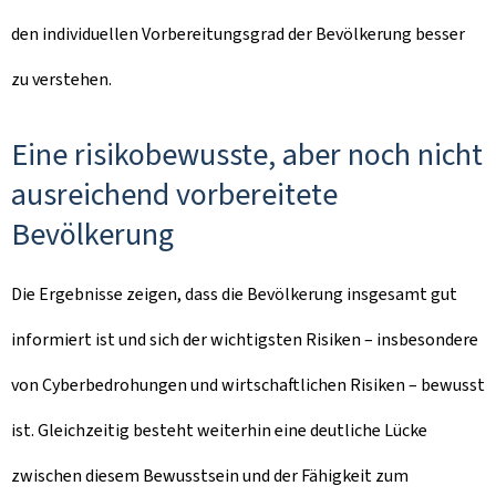
den individuellen Vorbereitungsgrad der Bevölkerung besser
zu verstehen.
Eine risikobewusste, aber noch nicht
ausreichend vorbereitete
Bevölkerung
Die Ergebnisse zeigen, dass die Bevölkerung insgesamt gut
informiert ist und sich der wichtigsten Risiken – insbesondere
von Cyberbedrohungen und wirtschaftlichen Risiken – bewusst
ist. Gleichzeitig besteht weiterhin eine deutliche Lücke
zwischen diesem Bewusstsein und der Fähigkeit zum