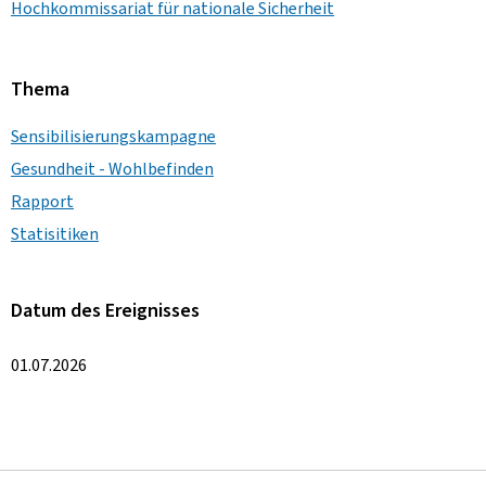
Hochkommissariat für nationale Sicherheit
Thema
Sensibilisierungskampagne
Gesundheit - Wohlbefinden
Rapport
Statisitiken
Datum des Ereignisses
01.07.2026