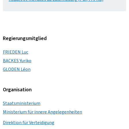
Regierungsmitglied
FRIEDEN Luc
BACKES Yuriko
GLODEN Léon
Organisation
Staatsministerium
Ministerium für innere Angelegenheiten
Direktion für Verteidigung