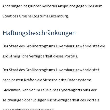
Änderungen begründen keinerlei Ansprüche gegenüber dem
Staat des Großherzogtums Luxemburg.
Haftungsbeschränkungen
Der Staat des Großherzogtums Luxemburg gewährleistet die
größtmögliche Verfügbarkeit dieses Portals.
Der Staat des Großherzogtums Luxemburg gewährleistet
nach besten Kräften die Sicherheit des Datensystems.
Gleichwohl kann er im Falle eines Cyberangriffs oder der
zeitweiligen oder völligen Nichtverfügbarkeit des Portals