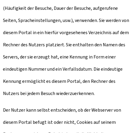
(Häufigkeit der Besuche, Dauer der Besuche, aufgerufene
Seiten, Spracheinstellungen, usw.), verwenden. Sie werden von
diesem Portal in ein hierfür vorgesehenes Verzeichnis auf dem
Rechner des Nutzers platziert. Sie enthalten den Namen des
Servers, der sie erzeugt hat, eine Kennung in Form einer
eindeutigen Nummer und ein Verfallsdatum. Die eindeutige
Kennung ermöglicht es diesem Portal, den Rechner des
Nutzers bei jedem Besuch wiederzuerkennen.
Der Nutzer kann selbst entscheiden, ob der Webserver von
diesem Portal befugt ist oder nicht, Cookies auf seinem