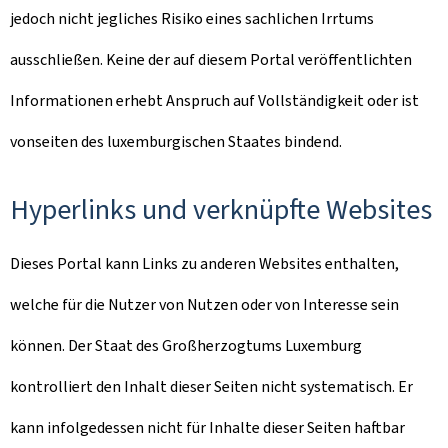
jedoch nicht jegliches Risiko eines sachlichen Irrtums
ausschließen. Keine der auf diesem Portal veröffentlichten
Informationen erhebt Anspruch auf Vollständigkeit oder ist
vonseiten des luxemburgischen Staates bindend.
Hyperlinks und verknüpfte Websites
Dieses Portal kann Links zu anderen Websites enthalten,
welche für die Nutzer von Nutzen oder von Interesse sein
können. Der Staat des Großherzogtums Luxemburg
kontrolliert den Inhalt dieser Seiten nicht systematisch. Er
kann infolgedessen nicht für Inhalte dieser Seiten haftbar