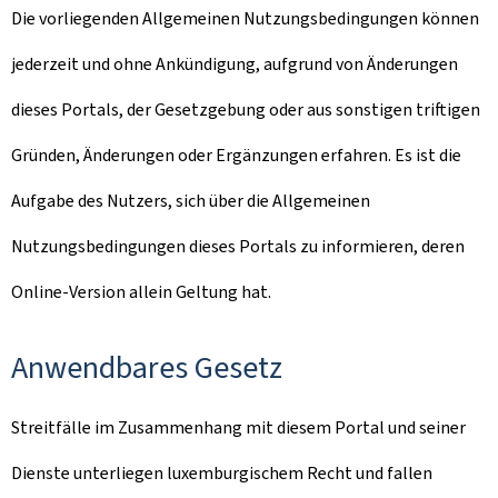
Die vorliegenden Allgemeinen Nutzungsbedingungen können
jederzeit und ohne Ankündigung, aufgrund von Änderungen
dieses Portals, der Gesetzgebung oder aus sonstigen triftigen
Gründen, Änderungen oder Ergänzungen erfahren. Es ist die
Aufgabe des Nutzers, sich über die Allgemeinen
Nutzungsbedingungen dieses Portals zu informieren, deren
Online-Version allein Geltung hat.
Anwendbares Gesetz
Streitfälle im Zusammenhang mit diesem Portal und seiner
Dienste unterliegen luxemburgischem Recht und fallen