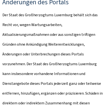
Änderungen des Portals
Der Staat des Großherzogtums Luxemburg behält sich das
Recht vor, wegen Wartungsarbeiten,
Aktualisierungsmaßnahmen oder aus sonstigen triftigen
Gründen ohne Ankündigung Weiterentwicklungen,
Änderungen oder Unterbrechungen dieses Portals
vorzunehmen. Der Staat des Großherzogtums Luxemburg
kann insbesondere vorhandene Informationen und
Dienstangebote dieses Portals jederzeit ganz oder teilweise
entfernen, hinzufügen, ergänzen oder präzisieren. Schäden in
direktem oder indirektem Zusammenhang mit diesen