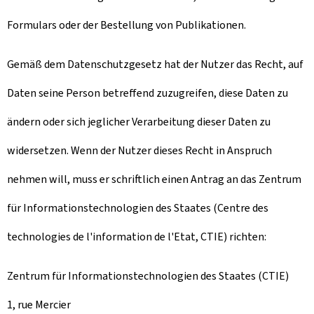
Formulars oder der Bestellung von Publikationen.
Gemäß dem Datenschutzgesetz hat der Nutzer das Recht, auf
Daten seine Person betreffend zuzugreifen, diese Daten zu
ändern oder sich jeglicher Verarbeitung dieser Daten zu
widersetzen. Wenn der Nutzer dieses Recht in Anspruch
nehmen will, muss er schriftlich einen Antrag an das Zentrum
für Informationstechnologien des Staates (Centre des
technologies de l'information de l'Etat, CTIE) richten:
Zentrum für Informationstechnologien des Staates (CTIE)
1, rue Mercier