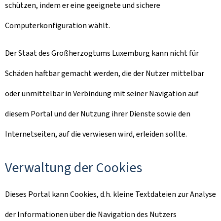
schützen, indem er eine geeignete und sichere
Computerkonfiguration wählt.
Der Staat des Großherzogtums Luxemburg kann nicht für
Schäden haftbar gemacht werden, die der Nutzer mittelbar
oder unmittelbar in Verbindung mit seiner Navigation auf
diesem Portal und der Nutzung ihrer Dienste sowie den
Internetseiten, auf die verwiesen wird, erleiden sollte.
Verwaltung der Cookies
Dieses Portal kann Cookies, d.h. kleine Textdateien zur Analyse
der Informationen über die Navigation des Nutzers