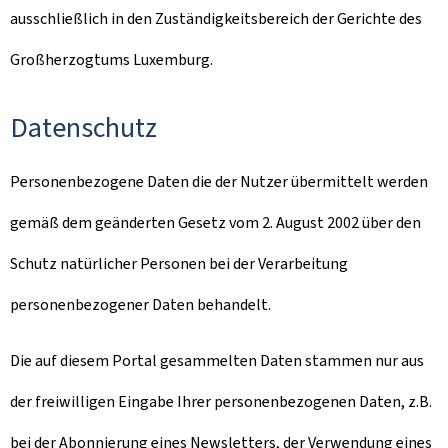
ausschließlich in den Zuständigkeitsbereich der Gerichte des
Großherzogtums Luxemburg.
Datenschutz
Personenbezogene Daten die der Nutzer übermittelt werden
gemäß dem geänderten Gesetz vom 2. August 2002 über den
Schutz natürlicher Personen bei der Verarbeitung
personenbezogener Daten behandelt.
Die auf diesem Portal gesammelten Daten stammen nur aus
der freiwilligen Eingabe Ihrer personenbezogenen Daten, z.B.
bei der Abonnierung eines Newsletters, der Verwendung eines