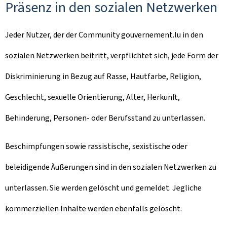
Präsenz in den sozialen Netzwerken
Jeder Nutzer, der der Community gouvernement.lu in den
sozialen Netzwerken beitritt, verpflichtet sich, jede Form der
Diskriminierung in Bezug auf Rasse, Hautfarbe, Religion,
Geschlecht, sexuelle Orientierung, Alter, Herkunft,
Behinderung, Personen- oder Berufsstand zu unterlassen.
Beschimpfungen sowie rassistische, sexistische oder
beleidigende Äußerungen sind in den sozialen Netzwerken zu
unterlassen. Sie werden gelöscht und gemeldet. Jegliche
kommerziellen Inhalte werden ebenfalls gelöscht.