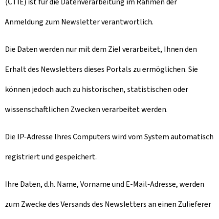
(CTIE) ist für die Datenverarbeitung im Rahmen der
Anmeldung zum Newsletter verantwortlich.
Die Daten werden nur mit dem Ziel verarbeitet, Ihnen den
Erhalt des Newsletters dieses Portals zu ermöglichen. Sie
können jedoch auch zu historischen, statistischen oder
wissenschaftlichen Zwecken verarbeitet werden.
Die IP-Adresse Ihres Computers wird vom System automatisch
registriert und gespeichert.
Ihre Daten, d.h. Name, Vorname und E-Mail-Adresse, werden
zum Zwecke des Versands des Newsletters an einen Zulieferer