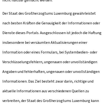
nicht haftbar gemacht werden.
Der Staat des Großherzogtums Luxemburg gewährleistet
nach besten Kräften die Genauigkeit der Informationen oder
Dienste dieses Portals. Ausgeschlossen ist jedoch die Haftung
insbesondere bei versäumten Aktualisierungen einer
Information oder eines Formulars, bei Systembedien- oder
Verschlüsselungsfehlern, ungenauen oder unvollständigen
Angaben und fehlerhaften, ungenauen oder unvollständigen
Informationen. Das Ziel besteht zwar darin, richtige und
aktuelle Informationen aus verschiedenen Quellen zu
verbreiten, der Staat des Großherzogtums Luxemburg kann