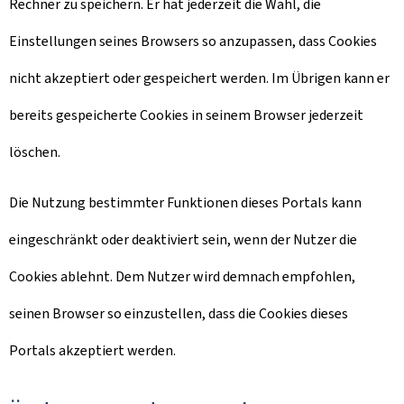
Rechner zu speichern. Er hat jederzeit die Wahl, die
Einstellungen seines Browsers so anzupassen, dass Cookies
nicht akzeptiert oder gespeichert werden. Im Übrigen kann er
bereits gespeicherte Cookies in seinem Browser jederzeit
löschen.
Die Nutzung bestimmter Funktionen dieses Portals kann
eingeschränkt oder deaktiviert sein, wenn der Nutzer die
Cookies ablehnt. Dem Nutzer wird demnach empfohlen,
seinen Browser so einzustellen, dass die Cookies dieses
Portals akzeptiert werden.