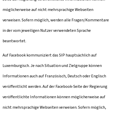
möglicherweise auf nicht mehrsprachige Webseiten
verweisen. Sofern möglich, werden alle Fragen/Kommentare
in der vom jeweiligen Nutzer verwendeten Sprache
beantwortet.
Auf Facebook kommuniziert das SIP hauptsächlich auf
Luxemburgisch. Je nach Situation und Zielgruppe können
Informationen auch auf Französisch, Deutsch oder Englisch
veröffentlicht werden. Auf der Facebook-Seite der Regierung
veröffentlichte Informationen können möglicherweise auf
nicht mehrsprachige Webseiten verweisen. Sofern möglich,