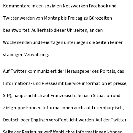
Kommentare in den sozialen Netzwerken Facebook und
Twitter werden von Montag bis Freitag zu Bürozeiten
beantwortet. Außerhalb dieser Uhrzeiten, an den
Wochenenden und Feiertagen unterliegen die Seiten keiner
ständigen Verwaltung.
Auf Twitter kommuniziert der Herausgeber des Portals, das
Informations- und Presseamt (Service information et presse,
SIP), hauptsächlich auf Französisch. Je nach Situation und
Zielgruppe können Informationen auch auf Luxemburgisch,
Deutsch oder Englisch veröffentlicht werden. Auf der Twitter-
Seite der Regierung veröffentlichte Informationen können