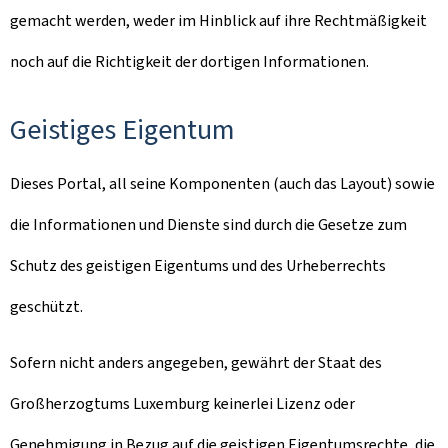
gemacht werden, weder im Hinblick auf ihre Rechtmäßigkeit
noch auf die Richtigkeit der dortigen Informationen.
Geistiges Eigentum
Dieses Portal, all seine Komponenten (auch das Layout) sowie
die Informationen und Dienste sind durch die Gesetze zum
Schutz des geistigen Eigentums und des Urheberrechts
geschützt.
Sofern nicht anders angegeben, gewährt der Staat des
Großherzogtums Luxemburg keinerlei Lizenz oder
Genehmigung in Bezug auf die geistigen Eigentumsrechte, die