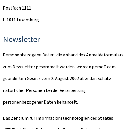
Postfach 1111
L-1011 Luxemburg
Newsletter
Personenbezogene Daten, die anhand des Anmeldeformulars
zum Newsletter gesammelt werden, werden gemäß dem
geänderten Gesetz vom 2. August 2002 über den Schutz
natürlicher Personen bei der Verarbeitung
personenbezogener Daten behandelt.
Das Zentrum für Informationstechnologien des Staates