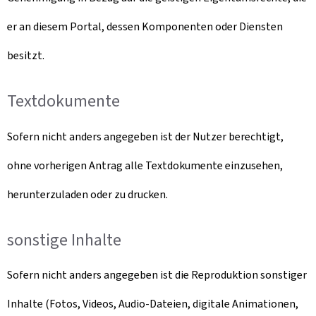
er an diesem Portal, dessen Komponenten oder Diensten
besitzt.
Textdokumente
Sofern nicht anders angegeben ist der Nutzer berechtigt,
ohne vorherigen Antrag alle Textdokumente einzusehen,
herunterzuladen oder zu drucken.
sonstige Inhalte
Sofern nicht anders angegeben ist die Reproduktion sonstiger
Inhalte (Fotos, Videos, Audio-Dateien, digitale Animationen,