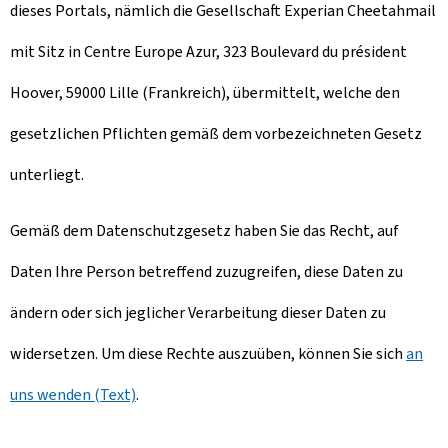
dieses Portals, nämlich die Gesellschaft Experian Cheetahmail
mit Sitz in Centre Europe Azur, 323 Boulevard du président
Hoover, 59000 Lille (Frankreich), übermittelt, welche den
gesetzlichen Pflichten gemäß dem vorbezeichneten Gesetz
unterliegt.
Gemäß dem Datenschutzgesetz haben Sie das Recht, auf
Daten Ihre Person betreffend zuzugreifen, diese Daten zu
ändern oder sich jeglicher Verarbeitung dieser Daten zu
widersetzen. Um diese Rechte auszuüben, können Sie sich
an
uns wenden (Text)
.