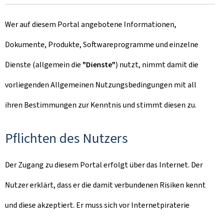
Wer auf diesem Portal angebotene Informationen,
Dokumente, Produkte, Softwareprogramme und einzelne
Dienste (allgemein die
"Dienste"
) nutzt, nimmt damit die
vorliegenden Allgemeinen Nutzungsbedingungen mit all
ihren Bestimmungen zur Kenntnis und stimmt diesen zu.
Pflichten des Nutzers
Der Zugang zu diesem Portal erfolgt über das Internet. Der
Nutzer erklärt, dass er die damit verbundenen Risiken kennt
und diese akzeptiert. Er muss sich vor Internetpiraterie