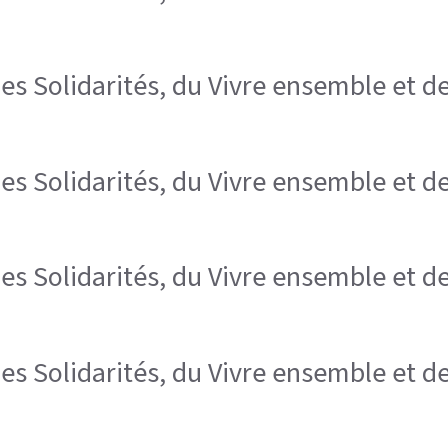
es Solidarités, du Vivre ensemble et de 
es Solidarités, du Vivre ensemble et de 
es Solidarités, du Vivre ensemble et de 
es Solidarités, du Vivre ensemble et de 