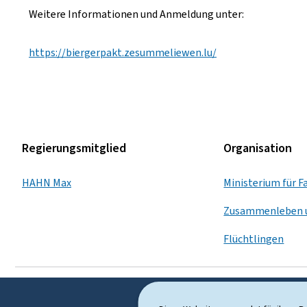
Weitere Informationen und Anmeldung unter:
https://biergerpakt.zesummeliewen.lu/
Regierungsmitglied
Organisation
HAHN Max
Ministerium für Fa
Zusammenleben u
Flüchtlingen