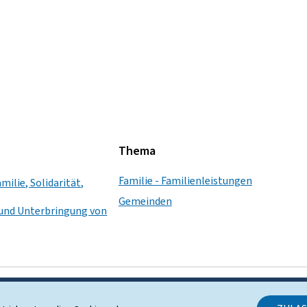
Thema
Familie - Familienleistungen
milie, Solidarität,
Gemeinden
nd Unterbringung von