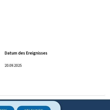
Datum des Ereignisses
20.09.2025