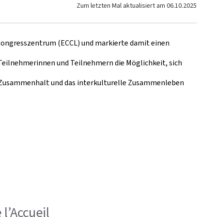
Zum letzten Mal aktualisiert am
06.10.2025
ongresszentrum (ECCL) und markierte damit einen
 Teilnehmerinnen und Teilnehmern die Möglichkeit, sich
en Zusammenhalt und das interkulturelle Zusammenleben
l’Accueil