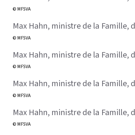
© MFSVA
Max Hahn, ministre de la Famille, d
© MFSVA
Max Hahn, ministre de la Famille, d
© MFSVA
Max Hahn, ministre de la Famille, d
© MFSVA
Max Hahn, ministre de la Famille, d
© MFSVA