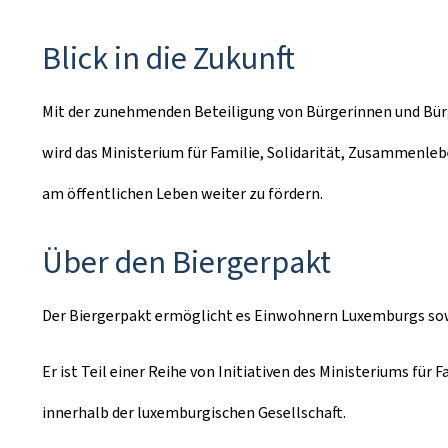
Blick in die Zukunft
Mit der zunehmenden Beteiligung von Bürgerinnen und Bürg
wird das Ministerium für Familie, Solidarität, Zusammenle
am öffentlichen Leben weiter zu fördern.
Über den
Biergerpakt
Der
Biergerpakt
ermöglicht es Einwohnern Luxemburgs sowie 
Er ist Teil einer Reihe von Initiativen des Ministeriums f
innerhalb der luxemburgischen Gesellschaft.