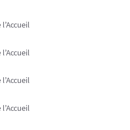
l’Accueil
l’Accueil
l’Accueil
l’Accueil