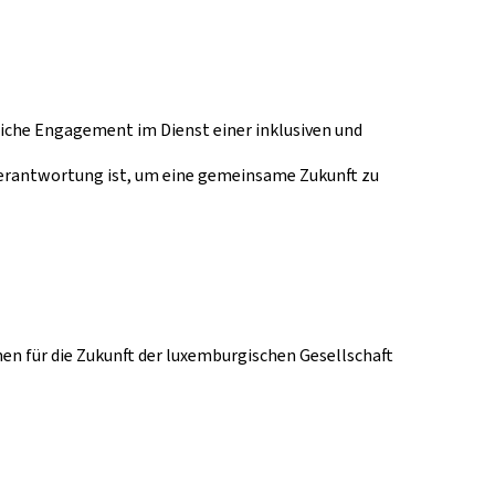
liche Engagement im Dienst einer inklusiven und
 Verantwortung ist, um eine gemeinsame Zukunft zu
en für die Zukunft der luxemburgischen Gesellschaft