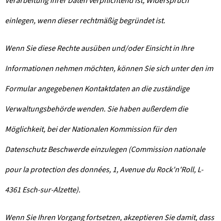
Verarbeitung Ihrer Daten verpflichtend ist, Widerspruch
einlegen, wenn dieser rechtmäßig begründet ist.
Wenn Sie diese Rechte ausüben und/oder Einsicht in Ihre
Informationen nehmen möchten, können Sie sich unter den im
Formular angegebenen Kontaktdaten an die zuständige
Verwaltungsbehörde wenden. Sie haben außerdem die
Möglichkeit, bei der Nationalen Kommission für den
Datenschutz Beschwerde einzulegen (Commission nationale
pour la protection des données, 1, Avenue du Rock'n'Roll, L-
4361 Esch-sur-Alzette).
Wenn Sie Ihren Vorgang fortsetzen, akzeptieren Sie damit, dass