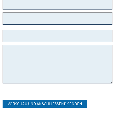
VORSCHAU UND ANSCHLIESSEND SENDEN