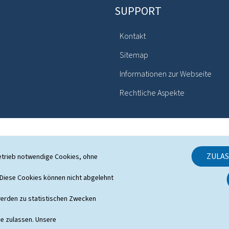
SUPPORT
Kontakt
Sitemap
Informationen zur Webseite
Rechtliche Aspekte
ZULA
etrieb notwendige Cookies, ohne
iese Cookies können nicht abgelehnt
erden zu statistischen Zwecken
ie zulassen. Unsere