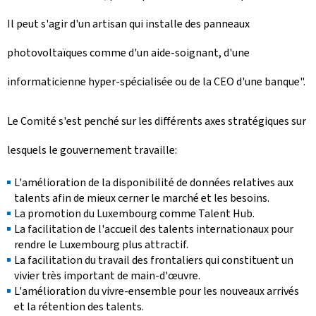
Il peut s'agir d'un artisan qui installe des panneaux
photovoltaïques comme d'un aide-soignant, d'une
informaticienne hyper-spécialisée ou de la CEO d'une banque".
Le Comité s'est penché sur les différents axes stratégiques sur
lesquels le gouvernement travaille:
L'amélioration de la disponibilité de données relatives aux
talents afin de mieux cerner le marché et les besoins.
La promotion du Luxembourg comme Talent Hub.
La facilitation de l'accueil des talents internationaux pour
rendre le Luxembourg plus attractif.
La facilitation du travail des frontaliers qui constituent un
vivier très important de main-d'œuvre.
L'amélioration du vivre-ensemble pour les nouveaux arrivés
et la rétention des talents.