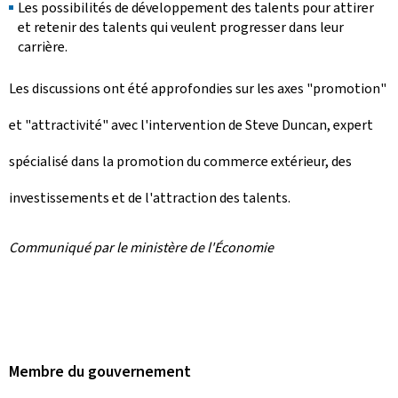
Les possibilités de développement des talents pour attirer
et retenir des talents qui veulent progresser dans leur
carrière.
Les discussions ont été approfondies sur les axes "promotion"
et "attractivité" avec l'intervention de Steve Duncan, expert
spécialisé dans la promotion du commerce extérieur, des
investissements et de l'attraction des talents.
Communiqué par le ministère de l'Économie
Membre du gouvernement