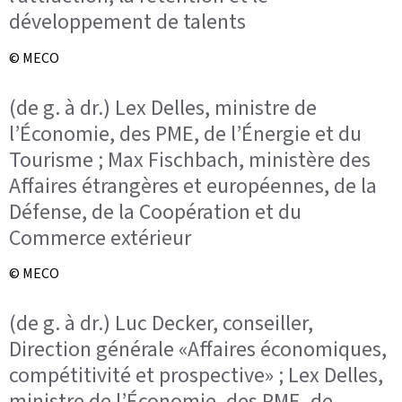
développement de talents
© MECO
(de g. à dr.) Lex Delles, ministre de
l’Économie, des PME, de l’Énergie et du
Tourisme ; Max Fischbach, ministère des
Affaires étrangères et européennes, de la
Défense, de la Coopération et du
Commerce extérieur
© MECO
(de g. à dr.) Luc Decker, conseiller,
Direction générale «Affaires économiques,
compétitivité et prospective» ; Lex Delles,
ministre de l’Économie, des PME, de