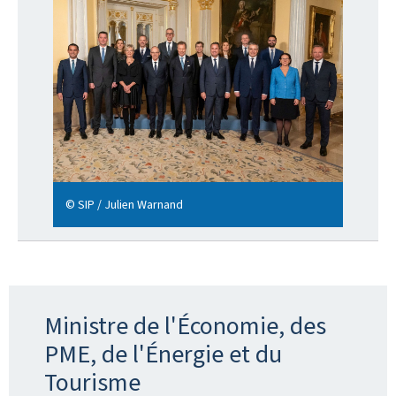
© SIP / Julien Warnand
Ministre de l'Économie, des
PME, de l'Énergie et du
Tourisme