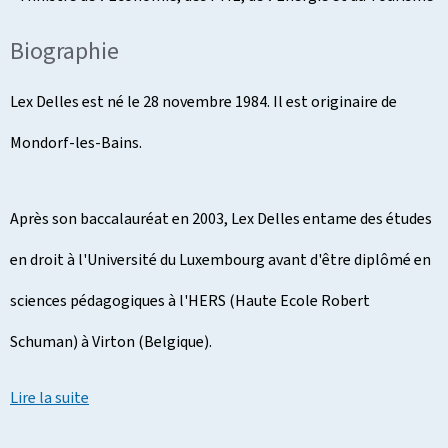
Biographie
Lex Delles est né le 28 novembre 1984. Il est originaire de
Mondorf-les-Bains.
Après son baccalauréat en 2003, Lex Delles entame des études
en droit à l'Université du Luxembourg avant d'être diplômé en
sciences pédagogiques à l'HERS (Haute Ecole Robert
Schuman) à Virton (Belgique).
Lire la suite