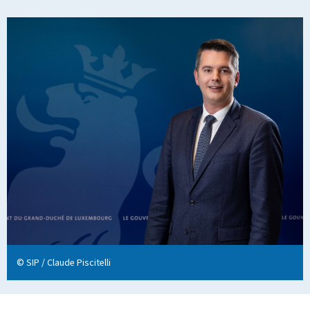
© SIP / Claude Piscitelli