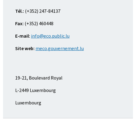
Tél.:
(+352) 247-84137
Fax:
(+352) 460448
E-mail:
info@eco.public.lu
Site web:
meco.gouvernement.lu
19-21, Boulevard Royal
L-2449 Luxembourg
Luxembourg