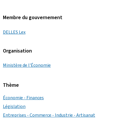
Membre du gouvernement
DELLES Lex
Organisation
Ministère de l'Économie
Thème
Économie - Finances
Législation
Entreprises - Commerce - Industrie - Artisanat