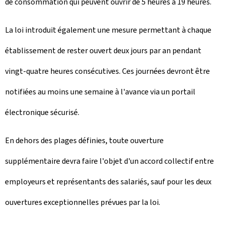
de consommation qui peuvent ouvrir de 5 heures à 19 heures.
La loi introduit également une mesure permettant à chaque
établissement de rester ouvert deux jours par an pendant
vingt-quatre heures consécutives. Ces journées devront être
notifiées au moins une semaine à l'avance via un portail
électronique sécurisé.
En dehors des plages définies, toute ouverture
supplémentaire devra faire l'objet d'un accord collectif entre
employeurs et représentants des salariés, sauf pour les deux
ouvertures exceptionnelles prévues par la loi.