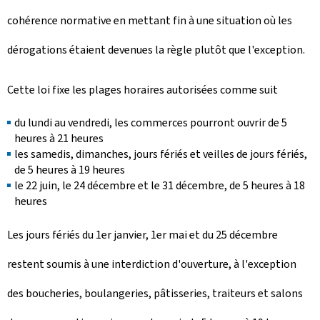
cohérence normative en mettant fin à une situation où les
dérogations étaient devenues la règle plutôt que l'exception.
Cette loi fixe les plages horaires autorisées comme suit
du lundi au vendredi, les commerces pourront ouvrir de 5
heures à 21 heures
les samedis, dimanches, jours fériés et veilles de jours fériés,
de 5 heures à 19 heures
le 22 juin, le 24 décembre et le 31 décembre, de 5 heures à 18
heures
Les jours fériés du 1er janvier, 1er mai et du 25 décembre
restent soumis à une interdiction d'ouverture, à l'exception
des boucheries, boulangeries, pâtisseries, traiteurs et salons