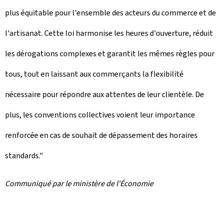
plus équitable pour l'ensemble des acteurs du commerce et de
l'artisanat. Cette loi harmonise les heures d'ouverture, réduit
les dérogations complexes et garantit les mêmes règles pour
tous, tout en laissant aux commerçants la flexibilité
nécessaire pour répondre aux attentes de leur clientèle. De
plus, les conventions collectives voient leur importance
renforcée en cas de souhait de dépassement des horaires
standards."
Communiqué par le ministère de l'Économie