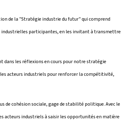
tion de la "Stratégie industrie du futur" qui comprend
industrielles participantes, en les invitant à transmettre
ent dans les réflexions en cours pour notre stratégie
les acteurs industriels pour renforcer la compétitivité,
 de cohésion sociale, gage de stabilité politique. Avec le
s acteurs industriels à saisir les opportunités en matière