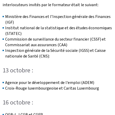
interlocuteurs invités par le formateur était le suivant:
Ministère des Finances et l’Inspection générale des Finances
(IGF)
Institut national de la statistique et des études économiques
(STATEC)
Commission de surveillance du secteur financier (CSSF) et
Commissariat aux assurances (CAA)
Inspection générale de la Sécurité sociale (IGSS) et Caisse
nationale de Santé (CNS):
13 octobre :
Agence pour le développement de l'emploi (ADEM)
Croix-Rouge luxembourgeoise et Caritas Luxembourg
16 octobre :
OGB-L, LCGB et CGFP