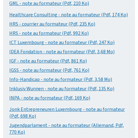
GML - note au formateur (Pdf, 210 Ko)
Healthcare Consulting - note au formateur (Pdf, 174 Ko)
HRS - courrier au formateur (Pdf, 235 Ko)
HRS - note au formateur (Pdf, 992 Ko)
ICT Luxembourg - note au formateur (Pdf, 247 Ko)
IDEA Fondation - note au formateur (Pdf, 3,68 Mo)
IGF - note au formateur (Pdf, 861 Ko)
IGSS - note au formateur (Pdf, 761 Ko)
Info-Handicap - note au formateur (Pdf, 3,58 Mo)
Inklusiv Wunnen - note au formateur (Pdf, 135 Ko)
INPA - note au formateur (Pdf, 169 Ko)
Jonk Entrepreneuren Luxembourg - note au formateur
(Pdf, 698 Ko)
Jugendparlament - note au formateur (Allemand, Pdf,
770 Ko)