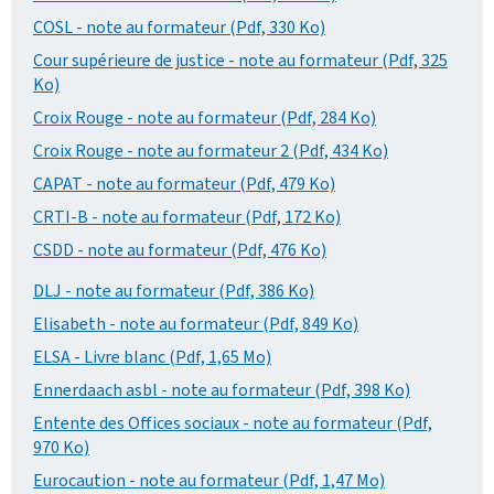
COSL - note au formateur (Pdf, 330 Ko)
Cour supérieure de justice - note au formateur (Pdf, 325
Ko)
Croix Rouge - note au formateur (Pdf, 284 Ko)
Croix Rouge - note au formateur 2 (Pdf, 434 Ko)
CAPAT - note au formateur (Pdf, 479 Ko)
CRTI-B - note au formateur (Pdf, 172 Ko)
CSDD - note au formateur (Pdf, 476 Ko)
DLJ - note au formateur (Pdf, 386 Ko)
Elisabeth - note au formateur (Pdf, 849 Ko)
ELSA - Livre blanc (Pdf, 1,65 Mo)
Ennerdaach asbl - note au formateur (Pdf, 398 Ko)
Entente des Offices sociaux - note au formateur (Pdf,
970 Ko)
Eurocaution - note au formateur (Pdf, 1,47 Mo)