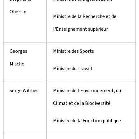
Obertin
Ministre de la Recherche et de
l'Enseignement supérieur
Georges
Ministre des Sports
Mischo
Ministre du Travail
Serge Wilmes
Ministre de l'Environnement, du
Climat et de la Biodiversité
Ministre de la Fonction publique