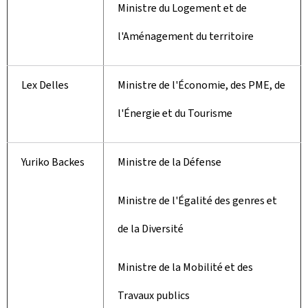
Ministre du Logement et de
l'Aménagement du territoire
Lex Delles
Ministre de l'Économie, des PME, de
l'Énergie et du Tourisme
Yuriko Backes
Ministre de la Défense
Ministre de l'Égalité des genres et
de la Diversité
Ministre de la Mobilité et des
Travaux publics