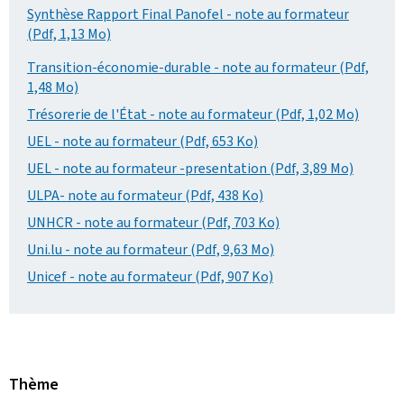
Synthèse Rapport Final Panofel - note au formateur
(Pdf, 1,13 Mo)
Transition-économie-durable - note au formateur (Pdf,
1,48 Mo)
Trésorerie de l'État - note au formateur (Pdf, 1,02 Mo)
UEL - note au formateur (Pdf, 653 Ko)
UEL - note au formateur -presentation (Pdf, 3,89 Mo)
ULPA- note au formateur (Pdf, 438 Ko)
UNHCR - note au formateur (Pdf, 703 Ko)
Uni.lu - note au formateur (Pdf, 9,63 Mo)
Unicef - note au formateur (Pdf, 907 Ko)
Thème