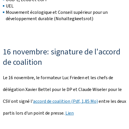
UEL
Mouvement écologique et Conseil supérieur pour un
développement durable (Nohaltegkeetsrot)
16 novembre: signature de l'accord
de coalition
Le 16 novembre, le formateur Luc Frieden et les chefs de
délégation Xavier Bettel pour le DP et Claude Wiseler pour le
CSV ont signé l'
accord de coalition (Pdf, 1,85 Mo)
entre les deux
partis lors d'un point de presse.
Lien