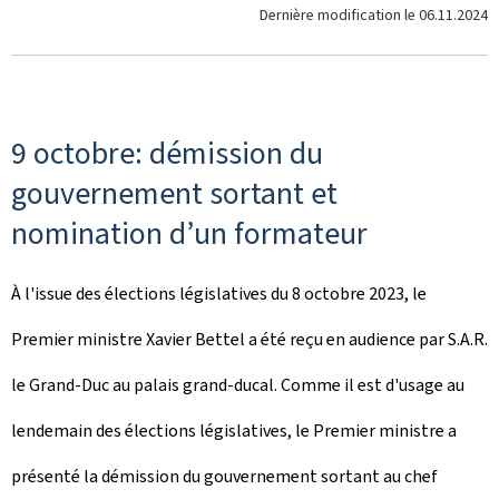
Dernière modification le
06.11.2024
9 octobre: démission du
gouvernement sortant et
nomination d’un formateur
À l'issue des élections législatives du 8 octobre 2023, le
Premier ministre Xavier Bettel a été reçu en audience par S.A.R.
le Grand-Duc au palais grand-ducal. Comme il est d'usage au
lendemain des élections législatives, le Premier ministre a
présenté la démission du gouvernement sortant au chef