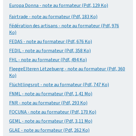
Europa Donna - note au formateur (Pdf, 129 Ko)
Fairtrade - note au formateur (Pdf, 183 Ko)
Fédération des artisans - note au formateur (Pdf, 976
Ko)
FEDAS - note au formateur (Pdf, 676 Ko)
FEDIL - note au formateur (Pdf, 358 Ko)
FHL - note au formateur (Pdf, 494 Ko)
FleegeElteren Lëtzebuerg - note au formateur (Pdf, 360
Ko)
Flüchtlingsrot - note au formateur (Pdf, 747 Ko)
FNML - note au formateur (Pdf, 1,41 Mo)
FNR - note au formateur (Pdf, 293 Ko)
FOCUNA - note au formateur (Pdf, 170 Ko)
GEML - note au formateur (Pdf, 3,11 Mo)
GLAE - note au formateur (Pdf, 262 Ko)