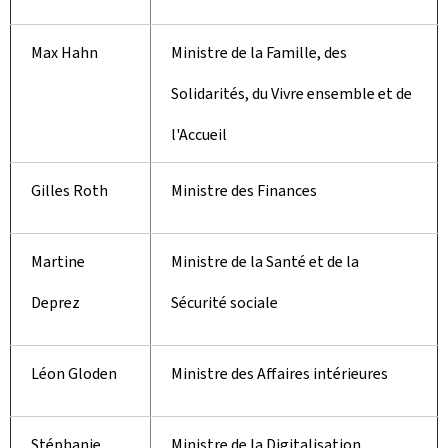
Max Hahn
Ministre de la Famille, des
Solidarités, du Vivre ensemble et de
l'Accueil
Gilles Roth
Ministre des Finances
Martine
Ministre de la Santé et de la
Deprez
Sécurité sociale
Léon Gloden
Ministre des Affaires intérieures
Stéphanie
Ministre de la Digitalisation