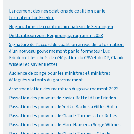
Lancement des négociations de coalition par le
formateur Luc Frieden
Négociations de coalition au château de Senningen
Deklaratioun zum Regierungsprogramm 2023
Signature de l'accord de coalition en vue de la formation
d'un nouveau gouvernement par le formateur Luc
Frieden et les chefs de délégation du CSV et du DP, Claude
Wiseler et Xavier Bettel
Audience de congé pour les ministres et ministres
délégués sortants du gouvernement
Assermentation des membres du gouvernement 2023
Passation des pouvoirs de Xavier Bettel à Luc Frieden
Passation des pouvoirs de Yuriko Backes à Gilles Roth
Passation des pouvoirs de Claude Turmes à Lex Delles
Passation des pouvoirs de Marc Hansen à Serge Wilmes
Passation des pouvoirs de Claude Turmes à Claude