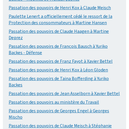
Passation des pouvoirs de Henri Kox à Claude Meisch
Paulette Lenert a officiellement cédé le ressort de la
Protection des consommateurs à Martine Hansen
Passation des pouvoirs de Claude Haagen à Martine
Deprez
Passation des pouvoirs de François Bausch à Yuriko
Backes - Défense
Passation des pouvoirs de Franz Fayot à Xavier Bettel
Passation des pouvoirs de Henri Kox à Léon Gloden
Passation des pouvoirs de Taina Bofferding à Yuriko
Backes
Passation des pouvoirs de Jean Asselborn à Xavier Bettel
Passation des pouvoirs au ministère du Travail
Passation des pouvoirs de Georges Engel à Georges
Mischo
Passation des pouvoirs de Claude Meisch à Stéphanie