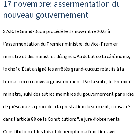
17 novembre: assermentation du
nouveau gouvernement
S.A.R. le Grand-Duc a procédé le 17 novembre 2023 à
l'assermentation du Premier ministre, du Vice-Premier
ministre et des ministres désignés. Au début de la cérémonie,
le chef d'État a signé les arrêtés grand-ducaux relatifs à la
formation du nouveau gouvernement. Par la suite, le Premier
ministre, suivi des autres membres du gouvernement par ordre
de préséance, a procédé à la prestation du serment, consacré
dans l'article 88 de la Constitution: "Je jure d’observer la
Constitution et les lois et de remplir ma fonction avec