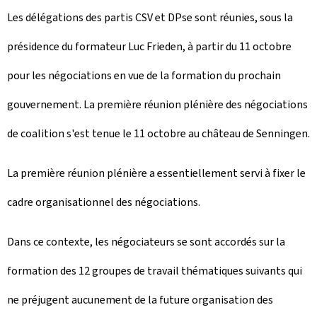
Les délégations des partis CSV et DPse sont réunies, sous la
présidence du formateur Luc Frieden, à partir du 11 octobre
pour les négociations en vue de la formation du prochain
gouvernement. La première réunion plénière des négociations
de coalition s'est tenue le 11 octobre au château de Senningen.
La première réunion plénière a essentiellement servi à fixer le
cadre organisationnel des négociations.
Dans ce contexte, les négociateurs se sont accordés sur la
formation des 12 groupes de travail thématiques suivants qui
ne préjugent aucunement de la future organisation des