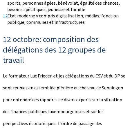
sports, personnes âgées, bénévolat, égalité des chances,
besoins spécifiques, jeunesse et famille
État moderne y compris digitalisation, médias, fonction
publique, communes et infrastructures
12 octobre: composition des
délégations des 12 groupes de
travail
Le formateur Luc Frieden et les délégations du CSV et du DP se
sont réunies en assemblée plénière au château de Senningen
pour entendre des rapports de divers experts sur la situation
des finances publiques luxembourgeoises et sur les
perspectives économiques. L'ordre de passage des