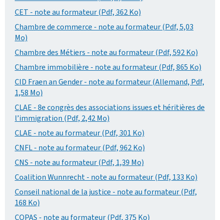
CET - note au formateur (Pdf, 362 Ko)
Chambre de commerce - note au formateur (Pdf, 5,03
Mo)
Chambre des Métiers - note au formateur (Pdf, 592 Ko)
Chambre immobilière - note au formateur (Pdf, 865 Ko)
CID Fraen an Gender - note au formateur (Allemand, Pdf,
1,58 Mo)
CLAE - 8e congrès des associations issues et héritières de
l’immigration (Pdf, 2,42 Mo)
CLAE - note au formateur (Pdf, 301 Ko)
CNFL - note au formateur (Pdf, 962 Ko)
CNS - note au formateur (Pdf, 1,39 Mo)
Coalition Wunnrecht - note au formateur (Pdf, 133 Ko)
Conseil national de la justice - note au formateur (Pdf,
168 Ko)
COPAS - note au formateur (Pdf, 375 Ko)