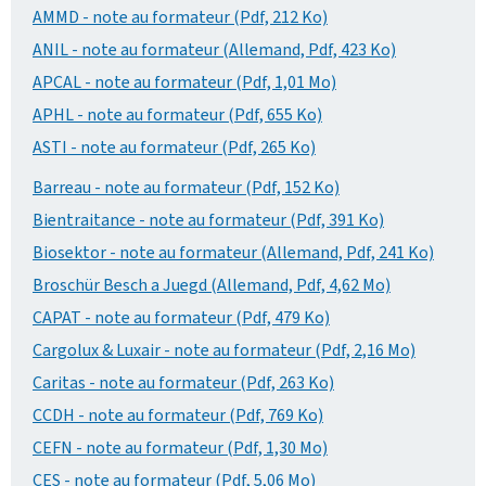
AMMD - note au formateur (Pdf, 212 Ko)
ANIL - note au formateur (Allemand, Pdf, 423 Ko)
APCAL - note au formateur (Pdf, 1,01 Mo)
APHL - note au formateur (Pdf, 655 Ko)
ASTI - note au formateur (Pdf, 265 Ko)
Barreau - note au formateur (Pdf, 152 Ko)
Bientraitance - note au formateur (Pdf, 391 Ko)
Biosektor - note au formateur (Allemand, Pdf, 241 Ko)
Broschür Besch a Juegd (Allemand, Pdf, 4,62 Mo)
CAPAT - note au formateur (Pdf, 479 Ko)
Cargolux & Luxair - note au formateur (Pdf, 2,16 Mo)
Caritas - note au formateur (Pdf, 263 Ko)
CCDH - note au formateur (Pdf, 769 Ko)
CEFN - note au formateur (Pdf, 1,30 Mo)
CES - note au formateur (Pdf, 5,06 Mo)