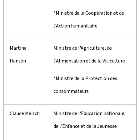
*Ministre de la Coopération et de
l'Action humanitaire
Martine
Ministre de l'Agriculture, de
Hansen
l'Alimentation et de la Viticulture
*Ministre de la Protection des
consommateurs
Claude Meisch
Ministre de l'Éducation nationale,
de l'Enfance et de la Jeunesse