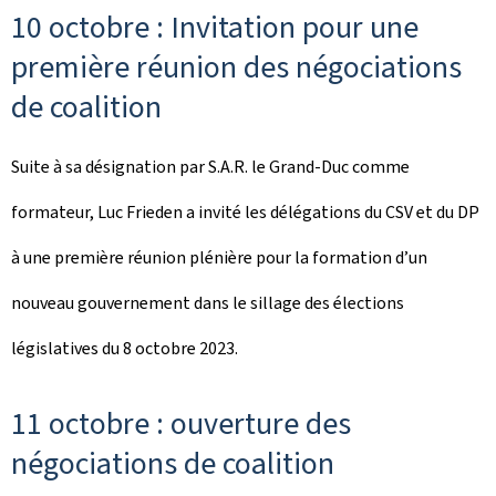
10 octobre : Invitation pour une
première réunion des négociations
de coalition
Suite à sa désignation par S.A.R. le Grand-Duc comme
formateur, Luc Frieden a invité les délégations du CSV et du DP
à une première réunion plénière pour la formation d’un
nouveau gouvernement dans le sillage des élections
législatives du 8 octobre 2023.
11 octobre : ouverture des
négociations de coalition