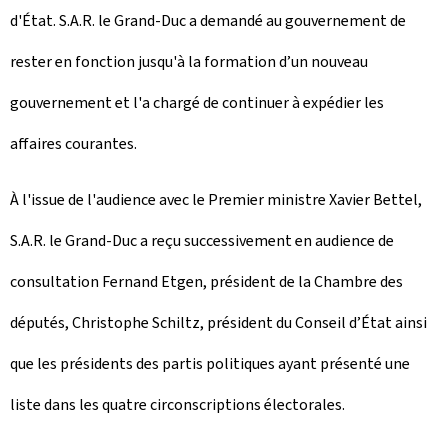
d'État. S.A.R. le Grand-Duc a demandé au gouvernement de
rester en fonction jusqu'à la formation d’un nouveau
gouvernement et l'a chargé de continuer à expédier les
affaires courantes.
À l'issue de l'audience avec le Premier ministre Xavier Bettel,
S.A.R. le Grand-Duc a reçu successivement en audience de
consultation Fernand Etgen, président de la Chambre des
députés, Christophe Schiltz, président du Conseil d’État ainsi
que les présidents des partis politiques ayant présenté une
liste dans les quatre circonscriptions électorales.