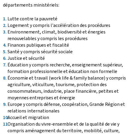
départements ministériels:
Lutte contre la pauvreté
Logement y compris l'accélération des procédures
Environnement, climat, biodiversité et énergies
renouvelables y compris les procédures
Finances publiques et fiscalité
Santé y compris sécurité sociale
Justice et sécurité
Éducation y compris recherche, enseignement supérieur,
formation professionnelle et éducation non formelle
Économie et travail (work life & family balance) y compris
agriculture, viticulture, tourisme, protection des
consommateurs, industrie, place financière, petites et
moyennes entreprises et énergie
Europe y compris défense, coopération, Grande Région et
relations internationales
Accueil et migration
Organisation du vivre-ensemble et de la qualité de vie y
compris aménagement du territoire, mobilité, culture,