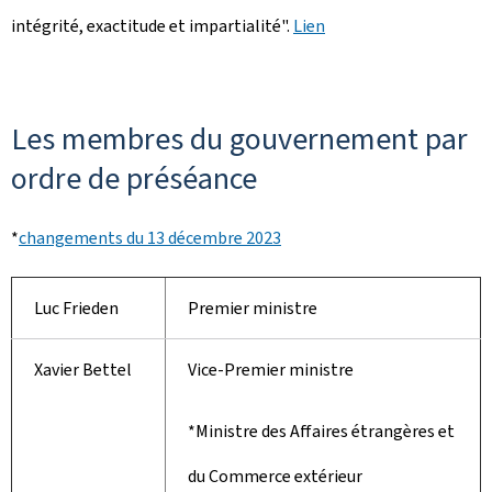
intégrité, exactitude et impartialité".
Lien
Les membres du gouvernement par
ordre de préséance
*
changements du 13 décembre 2023
Luc Frieden
Premier ministre
Xavier Bettel
Vice-Premier ministre
*Ministre des Affaires étrangères et
du Commerce extérieur