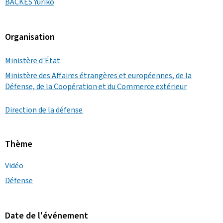
BACKES Yuriko
Organisation
Ministère d'État
Ministère des Affaires étrangères et européennes, de la
Défense, de la Coopération et du Commerce extérieur
Direction de la défense
Thème
Vidéo
Défense
Date de l'événement