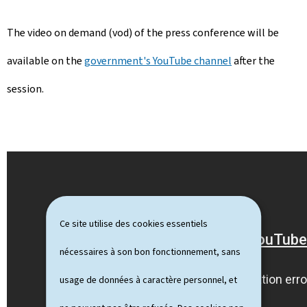
The video on demand (vod) of the press conference will be
available on the
government's YouTube channel
after the
session.
Ce site utilise des cookies essentiels
nécessaires à son bon fonctionnement, sans
usage de données à caractère personnel, et