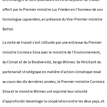
offert par le Premier ministre Luc Frieden en l'honneur de son
homologue capverdien, en présence du Vice-Premier ministre
Bettel.
La visite de travail s'est clôturée par une entrevue du Premier
ministre Correia e Silva avec le ministre de l'Environnement,
du Climat et de la Biodiversité, Serge Wilmes. Se félicitant du
partenariat stratégique en matière d'action climatique noué
au cours des dix dernières années, le Premier ministre Correia e
Silva et le ministre Wilmes ont exprimé leur volonté
d'approfondir davantage la coopération entre les deux pays, et