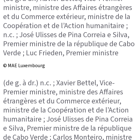
ministre, ministre des Affaires étrangères
et du Commerce extérieur, ministre de la
Coopération et de l’Action humanitaire ;
n.c. ; José Ulisses de Pina Correia e Silva,
Premier ministre de la république de Cabo
Verde ; Luc Frieden, Premier ministre
© MAE Luxembourg
(de g. à dr.) n.c. ; Xavier Bettel, Vice-
Premier ministre, ministre des Affaires
étrangères et du Commerce extérieur,
ministre de la Coopération et de l’Action
humanitaire ; José Ulisses de Pina Correia
e Silva, Premier ministre de la république
de Cabo Verde ; Carlos Monteiro, ministre