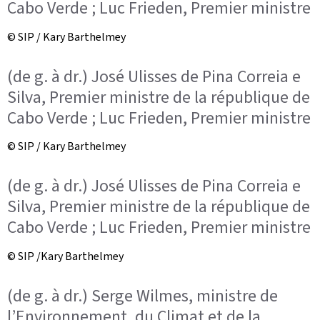
Cabo Verde ; Luc Frieden, Premier ministre
© SIP / Kary Barthelmey
(de g. à dr.) José Ulisses de Pina Correia e
Silva, Premier ministre de la république de
Cabo Verde ; Luc Frieden, Premier ministre
© SIP / Kary Barthelmey
(de g. à dr.) José Ulisses de Pina Correia e
Silva, Premier ministre de la république de
Cabo Verde ; Luc Frieden, Premier ministre
© SIP /Kary Barthelmey
(de g. à dr.) Serge Wilmes, ministre de
l’Environnement, du Climat et de la