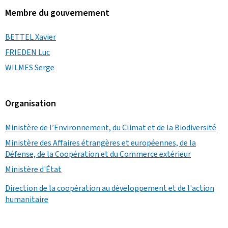
Membre du gouvernement
BETTEL Xavier
FRIEDEN Luc
WILMES Serge
Organisation
Ministère de l’Environnement, du Climat et de la Biodiversité
Ministère des Affaires étrangères et européennes, de la
Défense, de la Coopération et du Commerce extérieur
Ministère d'État
Direction de la coopération au développement et de l'action
humanitaire