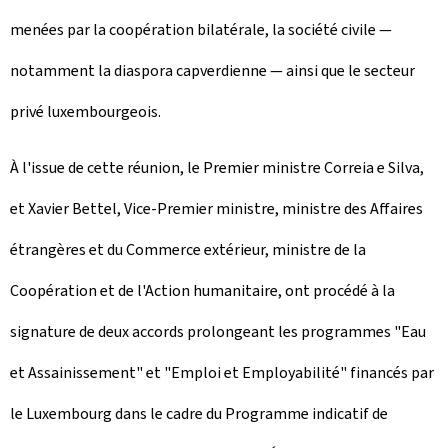
menées par la coopération bilatérale, la société civile —
notamment la diaspora capverdienne — ainsi que le secteur
privé luxembourgeois.
À l'issue de cette réunion, le Premier ministre Correia e Silva,
et Xavier Bettel, Vice-Premier ministre, ministre des Affaires
étrangères et du Commerce extérieur, ministre de la
Coopération et de l'Action humanitaire, ont procédé à la
signature de deux accords prolongeant les programmes "Eau
et Assainissement" et "Emploi et Employabilité" financés par
le Luxembourg dans le cadre du Programme indicatif de