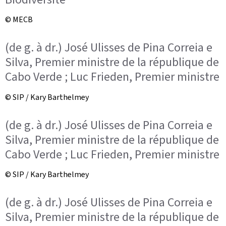
© MECB
(de g. à dr.) José Ulisses de Pina Correia e
Silva, Premier ministre de la république de
Cabo Verde ; Luc Frieden, Premier ministre
© SIP / Kary Barthelmey
(de g. à dr.) José Ulisses de Pina Correia e
Silva, Premier ministre de la république de
Cabo Verde ; Luc Frieden, Premier ministre
© SIP / Kary Barthelmey
(de g. à dr.) José Ulisses de Pina Correia e
Silva, Premier ministre de la république de