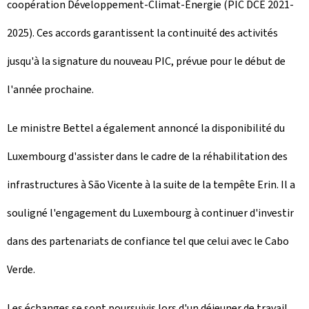
coopération Développement-Climat-Énergie (PIC DCE 2021-
2025). Ces accords garantissent la continuité des activités
jusqu'à la signature du nouveau PIC, prévue pour le début de
l'année prochaine.
Le ministre Bettel a également annoncé la disponibilité du
Luxembourg d'assister dans le cadre de la réhabilitation des
infrastructures à São Vicente à la suite de la tempête Erin. Il a
souligné l'engagement du Luxembourg à continuer d'investir
dans des partenariats de confiance tel que celui avec le Cabo
Verde.
Les échanges se sont poursuivis lors d'un déjeuner de travail