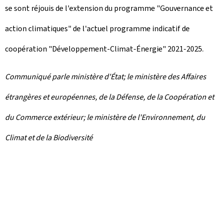
se sont réjouis de l'extension du programme "Gouvernance et
action climatiques" de l'actuel programme indicatif de
coopération "Développement-Climat-Énergie" 2021-2025.
Communiqué parle ministère d'État; le ministère des Affaires
étrangères et européennes, de la Défense, de la Coopération et
du Commerce extérieur; le ministère de l'Environnement, du
Climat et de la Biodiversité