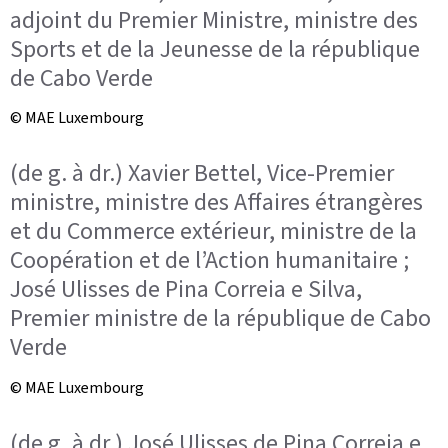
adjoint du Premier Ministre, ministre des
Sports et de la Jeunesse de la république
de Cabo Verde
© MAE Luxembourg
(de g. à dr.) Xavier Bettel, Vice-Premier
ministre, ministre des Affaires étrangères
et du Commerce extérieur, ministre de la
Coopération et de l’Action humanitaire ;
José Ulisses de Pina Correia e Silva,
Premier ministre de la république de Cabo
Verde
© MAE Luxembourg
(de g. à dr.) José Ulisses de Pina Correia e