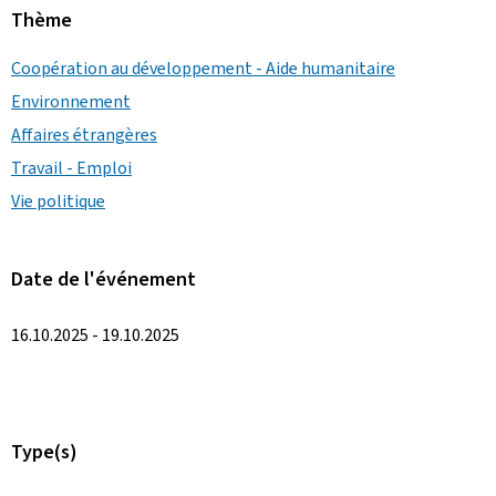
Thème
Coopération au développement - Aide humanitaire
Environnement
Affaires étrangères
Travail - Emploi
Vie politique
Date de l'événement
16.10.2025 - 19.10.2025
Type(s)