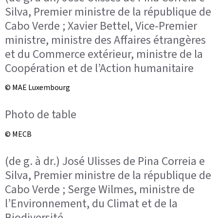
Silva, Premier ministre de la république de
Cabo Verde ; Xavier Bettel, Vice-Premier
ministre, ministre des Affaires étrangères
et du Commerce extérieur, ministre de la
Coopération et de l’Action humanitaire
© MAE Luxembourg
Photo de table
© MECB
(de g. à dr.) José Ulisses de Pina Correia e
Silva, Premier ministre de la république de
Cabo Verde ; Serge Wilmes, ministre de
l’Environnement, du Climat et de la
Biodiversité