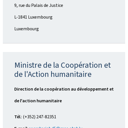
9, rue du Palais de Justice
L-1841 Luxembourg
Luxembourg
Ministre de la Coopération et
de l'Action humanitaire
Direction de la coopération au développement et
de l'action humanitaire
Tél
.: (+352) 247-82351