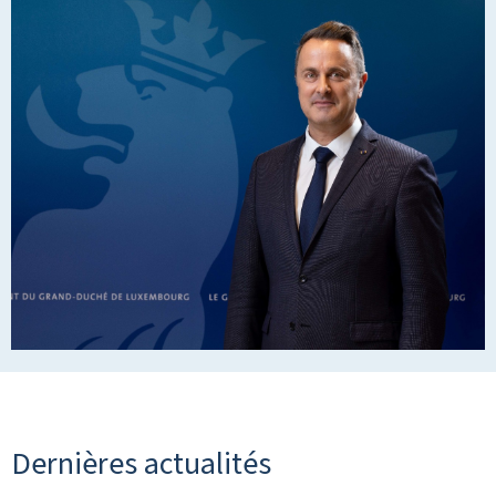
Dernières actualités