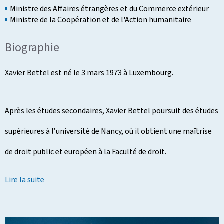
Ministre des Affaires étrangères et du Commerce extérieur
Ministre de la Coopération et de l'Action humanitaire
Biographie
Xavier Bettel est né le 3 mars 1973 à Luxembourg.
Après les études secondaires, Xavier Bettel poursuit des études
supérieures à l’université de Nancy, où il obtient une maîtrise
de droit public et européen à la Faculté de droit.
Lire la suite