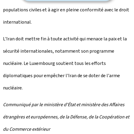
populations civiles et à agir en pleine conformité avec le droit
international.
L'Iran doit mettre fin à toute activité qui menace la paix et la
sécurité internationales, notamment son programme
nucléaire. Le Luxembourg soutient tous les efforts
diplomatiques pour empêcher l'Iran de se doter de l'arme
nucléaire.
Communiqué par le ministère d'État et ministère des Affaires
étrangères et européennes, de la Défense, de la Coopération et
du Commerce extérieur