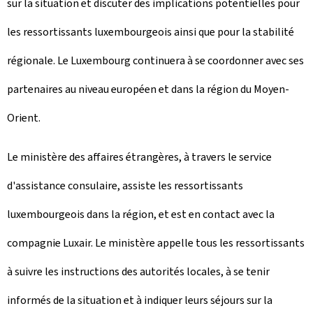
sur la situation et discuter des implications potentielles pour
les ressortissants luxembourgeois ainsi que pour la stabilité
régionale. Le Luxembourg continuera à se coordonner avec ses
partenaires au niveau européen et dans la région du Moyen-
Orient.
Le ministère des affaires étrangères, à travers le service
d'assistance consulaire, assiste les ressortissants
luxembourgeois dans la région, et est en contact avec la
compagnie Luxair. Le ministère appelle tous les ressortissants
à suivre les instructions des autorités locales, à se tenir
informés de la situation et à indiquer leurs séjours sur la