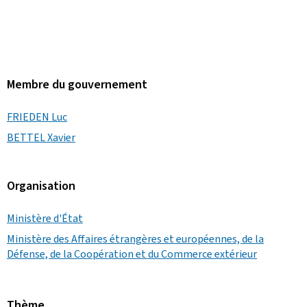
Membre du gouvernement
FRIEDEN Luc
BETTEL Xavier
Organisation
Ministère d'État
Ministère des Affaires étrangères et européennes, de la
Défense, de la Coopération et du Commerce extérieur
Thème