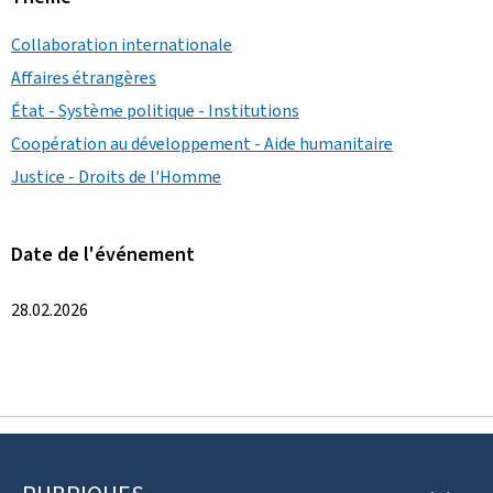
Collaboration internationale
Affaires étrangères
État - Système politique - Institutions
Coopération au développement - Aide humanitaire
Justice - Droits de l'Homme
Date de l'événement
28.02.2026