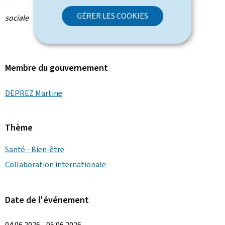
GÉRER LES COOKIES
sociale
Membre du gouvernement
DEPREZ Martine
Thème
Santé - Bien-être
Collaboration internationale
Date de l'événement
04.06.2026 - 05.06.2026