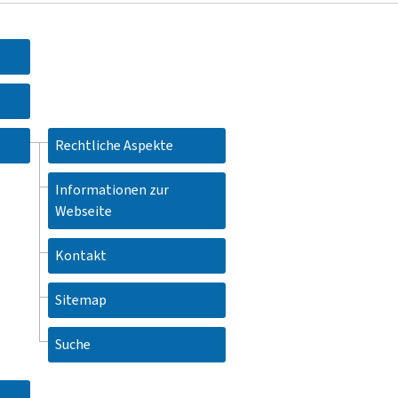
Rechtliche Aspekte
Informationen zur
Webseite
Kontakt
Sitemap
Suche