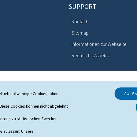
SUPPORT
Kontakt
Sitemap
Informationen zur Webseite
Rechtliche Aspekte
ZULA
etrieb notwendige Cookies, ohne
iese Cookies können nicht abgelehnt
erden zu statistischen Zwecken
ie zulassen. Unsere