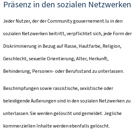
Präsenz in den sozialen Netzwerken
Jeder Nutzer, der der Community gouvernement.lu in den
sozialen Netzwerken beitritt, verpflichtet sich, jede Form der
Diskriminierung in Bezug auf Rasse, Hautfarbe, Religion,
Geschlecht, sexuelle Orientierung, Alter, Herkunft,
Behinderung, Personen- oder Berufsstand zu unterlassen.
Beschimpfungen sowie rassistische, sexistische oder
beleidigende Äußerungen sind in den sozialen Netzwerken zu
unterlassen. Sie werden gelöscht und gemeldet. Jegliche
kommerziellen Inhalte werden ebenfalls gelöscht.