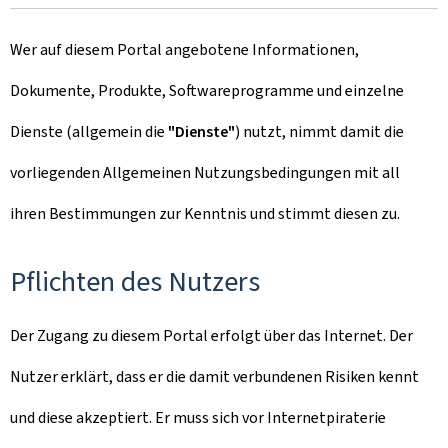
Wer auf diesem Portal angebotene Informationen,
Dokumente, Produkte, Softwareprogramme und einzelne
Dienste (allgemein die
"Dienste"
) nutzt, nimmt damit die
vorliegenden Allgemeinen Nutzungsbedingungen mit all
ihren Bestimmungen zur Kenntnis und stimmt diesen zu.
Pflichten des Nutzers
Der Zugang zu diesem Portal erfolgt über das Internet. Der
Nutzer erklärt, dass er die damit verbundenen Risiken kennt
und diese akzeptiert. Er muss sich vor Internetpiraterie