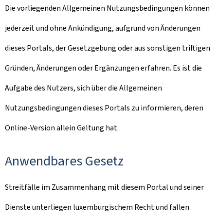
Die vorliegenden Allgemeinen Nutzungsbedingungen können
jederzeit und ohne Ankündigung, aufgrund von Änderungen
dieses Portals, der Gesetzgebung oder aus sonstigen triftigen
Gründen, Änderungen oder Ergänzungen erfahren. Es ist die
Aufgabe des Nutzers, sich über die Allgemeinen
Nutzungsbedingungen dieses Portals zu informieren, deren
Online-Version allein Geltung hat.
Anwendbares Gesetz
Streitfälle im Zusammenhang mit diesem Portal und seiner
Dienste unterliegen luxemburgischem Recht und fallen