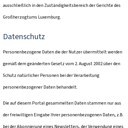
ausschließlich in den Zuständigkeitsbereich der Gerichte des
Großherzogtums Luxemburg.
Datenschutz
Personenbezogene Daten die der Nutzer übermittelt werden
gemäß dem geänderten Gesetz vom 2. August 2002 über den
Schutz natürlicher Personen bei der Verarbeitung
personenbezogener Daten behandelt.
Die auf diesem Portal gesammelten Daten stammen nur aus
der freiwilligen Eingabe Ihrer personenbezogenen Daten, z.B.
bei der Abonnierung eines Newsletters, der Verwendung eines