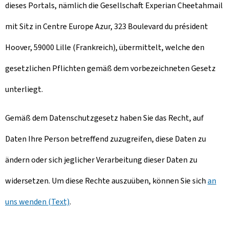
dieses Portals, nämlich die Gesellschaft Experian Cheetahmail
mit Sitz in Centre Europe Azur, 323 Boulevard du président
Hoover, 59000 Lille (Frankreich), übermittelt, welche den
gesetzlichen Pflichten gemäß dem vorbezeichneten Gesetz
unterliegt.
Gemäß dem Datenschutzgesetz haben Sie das Recht, auf
Daten Ihre Person betreffend zuzugreifen, diese Daten zu
ändern oder sich jeglicher Verarbeitung dieser Daten zu
widersetzen. Um diese Rechte auszuüben, können Sie sich
an
uns wenden (Text)
.