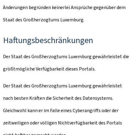
Änderungen begründen keinerlei Ansprüche gegenüber dem
Staat des Großherzogtums Luxemburg.
Haftungsbeschränkungen
Der Staat des Großherzogtums Luxemburg gewährleistet die
größtmögliche Verfügbarkeit dieses Portals.
Der Staat des Großherzogtums Luxemburg gewährleistet
nach besten Kräften die Sicherheit des Datensystems.
Gleichwohl kann er im Falle eines Cyberangriffs oder der
zeitweiligen oder völligen Nichtverfügbarkeit des Portals