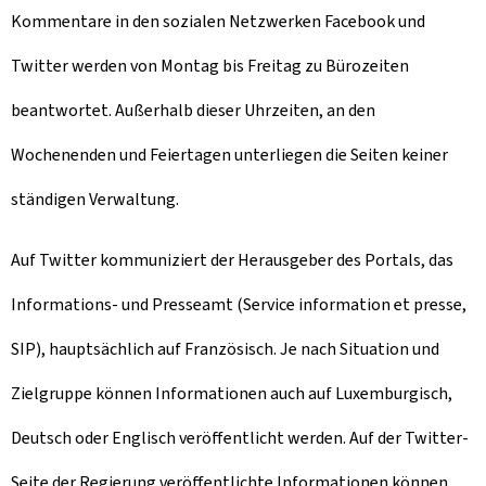
Kommentare in den sozialen Netzwerken Facebook und
Twitter werden von Montag bis Freitag zu Bürozeiten
beantwortet. Außerhalb dieser Uhrzeiten, an den
Wochenenden und Feiertagen unterliegen die Seiten keiner
ständigen Verwaltung.
Auf Twitter kommuniziert der Herausgeber des Portals, das
Informations- und Presseamt (Service information et presse,
SIP), hauptsächlich auf Französisch. Je nach Situation und
Zielgruppe können Informationen auch auf Luxemburgisch,
Deutsch oder Englisch veröffentlicht werden. Auf der Twitter-
Seite der Regierung veröffentlichte Informationen können