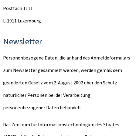
Postfach 1111
L-1011 Luxemburg
Newsletter
Personenbezogene Daten, die anhand des Anmeldeformulars
zum Newsletter gesammelt werden, werden gemäß dem
geänderten Gesetz vom 2. August 2002 über den Schutz
natürlicher Personen bei der Verarbeitung
personenbezogener Daten behandelt.
Das Zentrum für Informationstechnologien des Staates