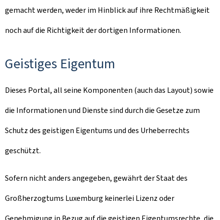
gemacht werden, weder im Hinblick auf ihre Rechtmäßigkeit
noch auf die Richtigkeit der dortigen Informationen.
Geistiges Eigentum
Dieses Portal, all seine Komponenten (auch das Layout) sowie
die Informationen und Dienste sind durch die Gesetze zum
Schutz des geistigen Eigentums und des Urheberrechts
geschützt.
Sofern nicht anders angegeben, gewährt der Staat des
Großherzogtums Luxemburg keinerlei Lizenz oder
Genehmigung in Bezug auf die geistigen Eigentumsrechte, die