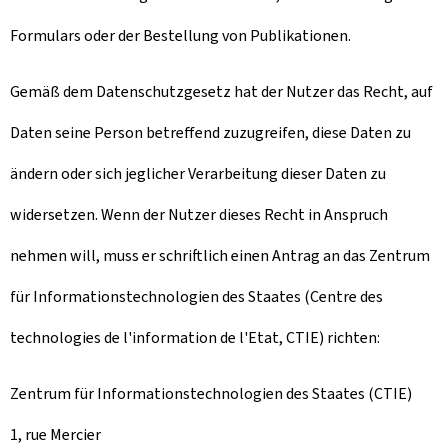
Formulars oder der Bestellung von Publikationen.
Gemäß dem Datenschutzgesetz hat der Nutzer das Recht, auf
Daten seine Person betreffend zuzugreifen, diese Daten zu
ändern oder sich jeglicher Verarbeitung dieser Daten zu
widersetzen. Wenn der Nutzer dieses Recht in Anspruch
nehmen will, muss er schriftlich einen Antrag an das Zentrum
für Informationstechnologien des Staates (Centre des
technologies de l'information de l'Etat, CTIE) richten:
Zentrum für Informationstechnologien des Staates (CTIE)
1, rue Mercier