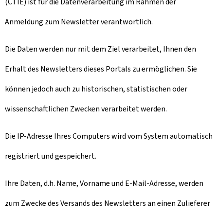
(CTIE) ist für die Datenverarbeitung im Rahmen der
Anmeldung zum Newsletter verantwortlich.
Die Daten werden nur mit dem Ziel verarbeitet, Ihnen den
Erhalt des Newsletters dieses Portals zu ermöglichen. Sie
können jedoch auch zu historischen, statistischen oder
wissenschaftlichen Zwecken verarbeitet werden.
Die IP-Adresse Ihres Computers wird vom System automatisch
registriert und gespeichert.
Ihre Daten, d.h. Name, Vorname und E-Mail-Adresse, werden
zum Zwecke des Versands des Newsletters an einen Zulieferer