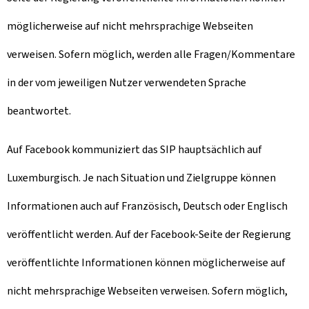
möglicherweise auf nicht mehrsprachige Webseiten
verweisen. Sofern möglich, werden alle Fragen/Kommentare
in der vom jeweiligen Nutzer verwendeten Sprache
beantwortet.
Auf Facebook kommuniziert das SIP hauptsächlich auf
Luxemburgisch. Je nach Situation und Zielgruppe können
Informationen auch auf Französisch, Deutsch oder Englisch
veröffentlicht werden. Auf der Facebook-Seite der Regierung
veröffentlichte Informationen können möglicherweise auf
nicht mehrsprachige Webseiten verweisen. Sofern möglich,