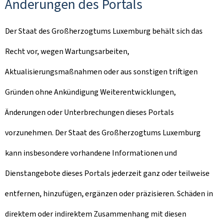
Änderungen des Portals
Der Staat des Großherzogtums Luxemburg behält sich das
Recht vor, wegen Wartungsarbeiten,
Aktualisierungsmaßnahmen oder aus sonstigen triftigen
Gründen ohne Ankündigung Weiterentwicklungen,
Änderungen oder Unterbrechungen dieses Portals
vorzunehmen. Der Staat des Großherzogtums Luxemburg
kann insbesondere vorhandene Informationen und
Dienstangebote dieses Portals jederzeit ganz oder teilweise
entfernen, hinzufügen, ergänzen oder präzisieren. Schäden in
direktem oder indirektem Zusammenhang mit diesen