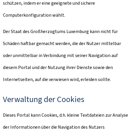
schützen, indem er eine geeignete und sichere
Computerkonfiguration wählt.
Der Staat des Großherzogtums Luxemburg kann nicht für
Schäden haftbar gemacht werden, die der Nutzer mittelbar
oder unmittelbar in Verbindung mit seiner Navigation auf
diesem Portal und der Nutzung ihrer Dienste sowie den
Internetseiten, auf die verwiesen wird, erleiden sollte.
Verwaltung der Cookies
Dieses Portal kann Cookies, d.h. kleine Textdateien zur Analyse
der Informationen über die Navigation des Nutzers