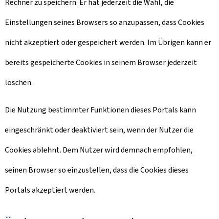
Rechner zu speichern. Er hat jederzeit die Wahl, die
Einstellungen seines Browsers so anzupassen, dass Cookies
nicht akzeptiert oder gespeichert werden. Im Übrigen kann er
bereits gespeicherte Cookies in seinem Browser jederzeit
löschen.
Die Nutzung bestimmter Funktionen dieses Portals kann
eingeschränkt oder deaktiviert sein, wenn der Nutzer die
Cookies ablehnt. Dem Nutzer wird demnach empfohlen,
seinen Browser so einzustellen, dass die Cookies dieses
Portals akzeptiert werden.