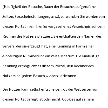
(Häufigkeit der Besuche, Dauer der Besuche, aufgerufene
Seiten, Spracheinstellungen, usw.), verwenden. Sie werden von
diesem Portal in ein hierfür vorgesehenes Verzeichnis auf dem
Rechner des Nutzers platziert. Sie enthalten den Namen des
Servers, der sie erzeugt hat, eine Kennung in Form einer
eindeutigen Nummer und ein Verfallsdatum. Die eindeutige
Kennung ermöglicht es diesem Portal, den Rechner des
Nutzers bei jedem Besuch wiederzuerkennen.
Der Nutzer kann selbst entscheiden, ob der Webserver von
diesem Portal befugt ist oder nicht, Cookies auf seinem