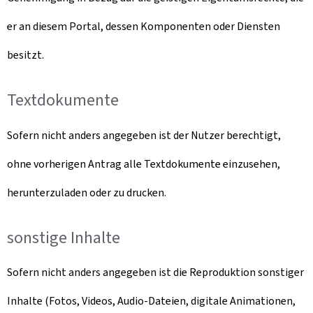
er an diesem Portal, dessen Komponenten oder Diensten
besitzt.
Textdokumente
Sofern nicht anders angegeben ist der Nutzer berechtigt,
ohne vorherigen Antrag alle Textdokumente einzusehen,
herunterzuladen oder zu drucken.
sonstige Inhalte
Sofern nicht anders angegeben ist die Reproduktion sonstiger
Inhalte (Fotos, Videos, Audio-Dateien, digitale Animationen,