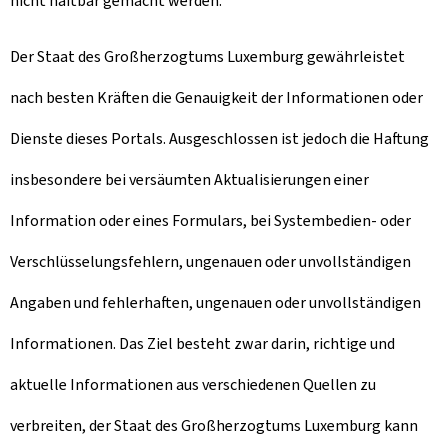
nicht haftbar gemacht werden.
Der Staat des Großherzogtums Luxemburg gewährleistet
nach besten Kräften die Genauigkeit der Informationen oder
Dienste dieses Portals. Ausgeschlossen ist jedoch die Haftung
insbesondere bei versäumten Aktualisierungen einer
Information oder eines Formulars, bei Systembedien- oder
Verschlüsselungsfehlern, ungenauen oder unvollständigen
Angaben und fehlerhaften, ungenauen oder unvollständigen
Informationen. Das Ziel besteht zwar darin, richtige und
aktuelle Informationen aus verschiedenen Quellen zu
verbreiten, der Staat des Großherzogtums Luxemburg kann