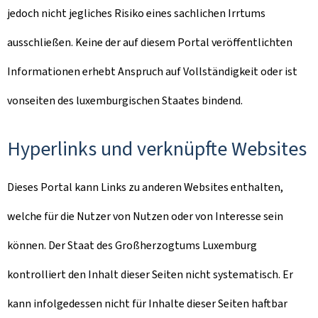
jedoch nicht jegliches Risiko eines sachlichen Irrtums
ausschließen. Keine der auf diesem Portal veröffentlichten
Informationen erhebt Anspruch auf Vollständigkeit oder ist
vonseiten des luxemburgischen Staates bindend.
Hyperlinks und verknüpfte Websites
Dieses Portal kann Links zu anderen Websites enthalten,
welche für die Nutzer von Nutzen oder von Interesse sein
können. Der Staat des Großherzogtums Luxemburg
kontrolliert den Inhalt dieser Seiten nicht systematisch. Er
kann infolgedessen nicht für Inhalte dieser Seiten haftbar