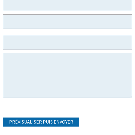
PRÉVISUALISER PUIS ENVOYER