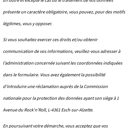
En outre et excepté le cas où le traitement de vos données
présente un caractère obligatoire, vous pouvez, pour des motifs
légitimes, vous y opposer.
Si vous souhaitez exercer ces droits et/ou obtenir
communication de vos informations, veuillez-vous adresser à
l’administration concernée suivant les coordonnées indiquées
dans le formulaire. Vous avez également la possibilité
d’introduire une réclamation auprès de la Commission
nationale pour la protection des données ayant son siège à 1
Avenue du Rock'n'Roll, L-4361 Esch-sur-Alzette.
En poursuivant votre démarche, vous acceptez que vos