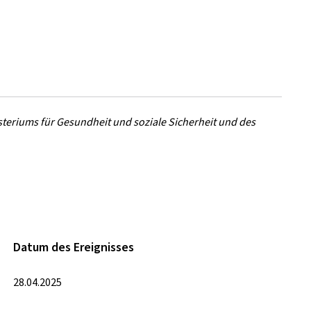
isteriums für Gesundheit und soziale Sicherheit und des
Datum des Ereignisses
28.04.2025