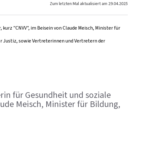
Zum letzten Mal aktualisiert am
29.04.2025
, kurz "CNVV", im Beisein von Claude Meisch, Minister für
r Justiz, sowie Vertreterinnen und Vertretern der
terin für Gesundheit und soziale
aude Meisch, Minister für Bildung,