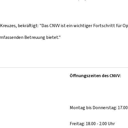
reuzes, bekräftigt: "Das CNVV ist ein wichtiger Fortschritt für O
 umfassenden Betreuung bietet."
Öffnungszeiten des CNVV:
Montag bis Donnerstag: 17.00 
Freitag: 18.00 - 2.00 Uhr