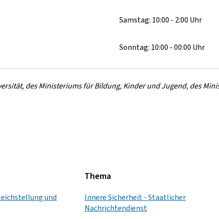
Samstag: 10:00 - 2:00 Uhr
Sonntag: 10:00 - 00:00 Uhr
versität, des Ministeriums für Bildung, Kinder und Jugend, des Min
Thema
leichstellung und
Innere Sicherheit - Staatlicher
Nachrichtendienst