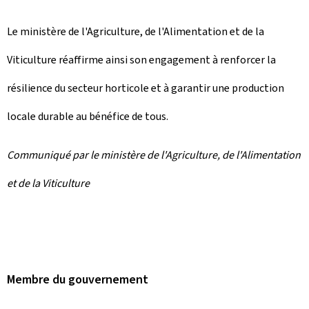
Le ministère de l'Agriculture, de l'Alimentation et de la
Viticulture réaffirme ainsi son engagement à renforcer la
résilience du secteur horticole et à garantir une production
locale durable au bénéfice de tous.
Communiqué par le ministère de l'Agriculture, de l'Alimentation
et de la Viticulture
Membre du gouvernement