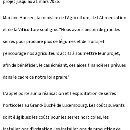
projet jusqu'au 31 mars 2026.
Martine Hansen, la ministre de l'Agriculture, de l'Alimentation
et de la Viticulture souligne: "Nous avons besoin de grandes
serres pour produire plus de légumes et de fruits, et
j'encourage nos agriculteurs actifs à soumettre leur projet,
afin de bénéficier, le cas échéant, des aides financières prévues
dans le cadre de notre loi agraire."
L'appel porte sur la réalisation et l'exploitation de serres
horticoles au Grand-Duché de Luxembourg. Les coûts suivants
sont éligibles: les coûts pour les serres horticoles, les
installations d'irrigation, les installations de production de