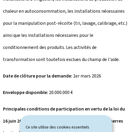
chaleur en autoconsommation, les installations nécessaires
pour la manipulation post-récolte (tri, lavage, calibrage, etc.)
ainsi que les installations nécessaires pour le
conditionnement des produits. Les activités de
transformation sont toutefois exclues du champ de l'aide.
Date de clôture pour la demande:
1er mars 2026
Enveloppe disponible:
20.000.000 €
Principales conditions de participation en vertu de la loi du
16 juin 2025 instituant une aide à la construction de serres
Ce site utilise des cookies essentiels