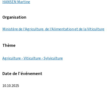
HANSEN Martine
Organisation
Ministère de l'Agriculture, de l'Alimentation et de la Viticulture
Thème
Agriculture - Viticulture - Sylviculture
Date de l'événement
10.10.2025