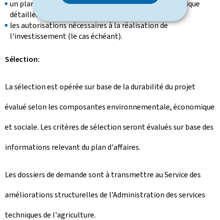
un plan d'affaires comprenant une description technique
détaillée du projet et un plan de financement;
les autorisations nécessaires à la réalisation de
l'investissement (le cas échéant).
Sélection:
La sélection est opérée sur base de la durabilité du projet
évalué selon les composantes environnementale, économique
et sociale. Les critères de sélection seront évalués sur base des
informations relevant du plan d'affaires.
Les dossiers de demande sont à transmettre au Service des
améliorations structurelles de l'Administration des services
techniques de l'agriculture.