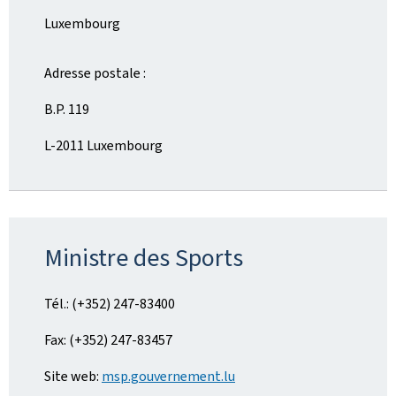
Luxembourg
Adresse postale :
B.P. 119
L-2011 Luxembourg
Ministre des Sports
Tél.: (+352) 247-83400
Fax: (+352) 247-83457
Site web:
msp.gouvernement.lu