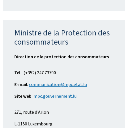
Ministre de la Protection des
consommateurs
Direction de la protection des consommateurs
Tél.:
(+352) 247 73700
E-mail:
communication@mpc.etat.lu
Site web:
mpc.gouvernement.lu
271, route d'Arlon
L-1150 Luxembourg