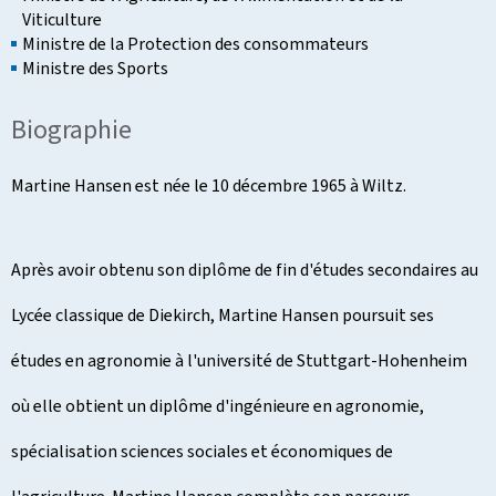
Viticulture
Ministre de la Protection des consommateurs
Ministre des Sports
Biographie
Martine Hansen est née le 10 décembre 1965 à Wiltz.
Après avoir obtenu son diplôme de fin d'études secondaires au
Lycée classique de Diekirch, Martine Hansen poursuit ses
études en agronomie à l'université de Stuttgart-Hohenheim
où elle obtient un diplôme d'ingénieure en agronomie,
spécialisation sciences sociales et économiques de