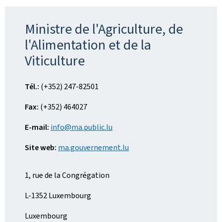
Ministre de l'Agriculture, de
l'Alimentation et de la
Viticulture
Tél.:
(+352) 247-82501
Fax:
(+352) 464027
E-mail:
info@ma.public.lu
Site web:
ma.gouvernement.lu
1, rue de la Congrégation
L-1352 Luxembourg
Luxembourg