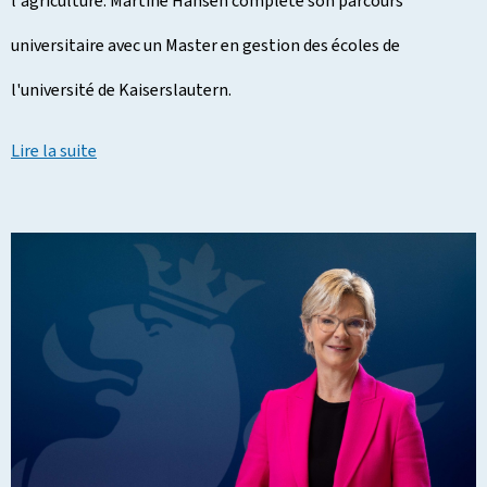
l'agriculture. Martine Hansen complète son parcours
universitaire avec un Master en gestion des écoles de
l'université de Kaiserslautern.
Lire la suite