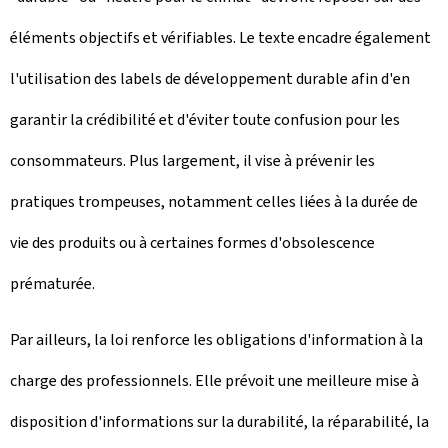
éléments objectifs et vérifiables. Le texte encadre également
l'utilisation des labels de développement durable afin d'en
garantir la crédibilité et d'éviter toute confusion pour les
consommateurs. Plus largement, il vise à prévenir les
pratiques trompeuses, notamment celles liées à la durée de
vie des produits ou à certaines formes d'obsolescence
prématurée.
Par ailleurs, la loi renforce les obligations d'information à la
charge des professionnels. Elle prévoit une meilleure mise à
disposition d'informations sur la durabilité, la réparabilité, la