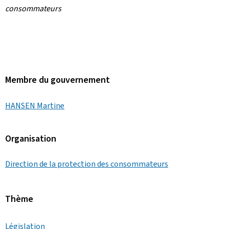
consommateurs
Membre du gouvernement
HANSEN Martine
Organisation
Direction de la protection des consommateurs
Thème
Législation