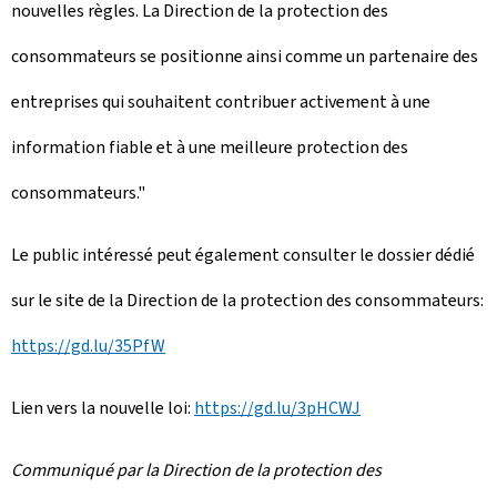
nouvelles règles. La Direction de la protection des
consommateurs se positionne ainsi comme un partenaire des
entreprises qui souhaitent contribuer activement à une
information fiable et à une meilleure protection des
consommateurs."
Le public intéressé peut également consulter le dossier dédié
sur le site de la Direction de la protection des consommateurs:
https://gd.lu/35PfW
Lien vers la nouvelle loi:
https://gd.lu/3pHCWJ
Communiqué par la Direction de la protection des