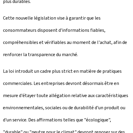
plus durables.
Cette nouvelle législation vise à garantir que les
consommateurs disposent d'informations fiables,
compréhensibles et vérifiables au moment de l'achat, afin de
renforcer la transparence du marché.
La loi introduit un cadre plus strict en matière de pratiques
commerciales. Les entreprises devront désormais être en
mesure d'étayer toute allégation relative aux caractéristiques
environnementales, sociales ou de durabilité d'un produit ou
d'un service. Des affirmations telles que "écologique",
"durable" ou "neutre pour le climat" devront reposer sur des