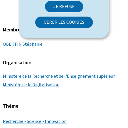
JE REFUSE
GÉRER LES COOKIES
Membre du gouvernement
OBERTIN Stéphanie
Organisation
Ministère de la Recherche et de l'Enseignement supérieur
Ministère de la Digitalisation
Thème
Recherche - Science - Innovation