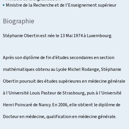
Ministre de la Recherche et de l’Enseignement supérieur
Biographie
Stéphanie Obertin est née le 13 Mai 1974 à Luxembourg.
Après son diplôme de fin d'études secondaires en section
mathématiques obtenu au Lycée Michel Rodange, Stéphanie
Obertin poursuit des études supérieures en médecine générale
à l'Université Louis Pasteur de Strasbourg, puis à l'Université
Henri Poincaré de Nancy. En 2006, elle obtient le diplôme de
Docteur en médecine, qualification en médecine générale.