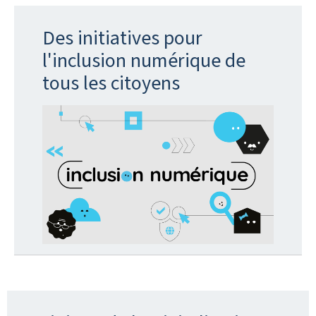
Des initiatives pour
l'inclusion numérique de
tous les citoyens