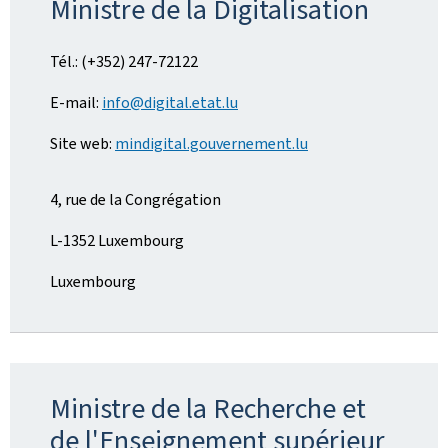
Ministre de la Digitalisation
Tél.: (+352) 247-72122
E-mail:
info@digital.etat.lu
Site web:
mindigital.gouvernement.lu
4, rue de la Congrégation
L-1352 Luxembourg
Luxembourg
Ministre de la Recherche et
de l'Enseignement supérieur