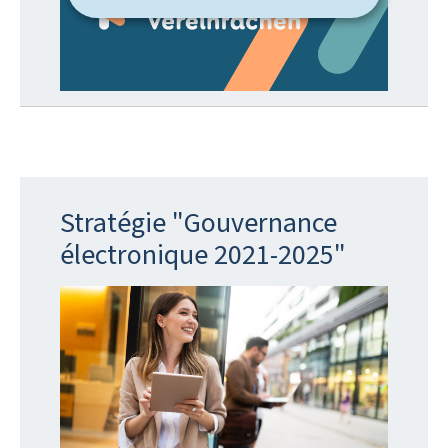
Stratégie "Gouvernance
électronique 2021-2025"