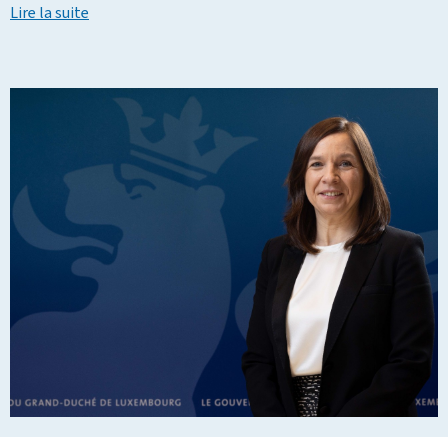
Lire la suite