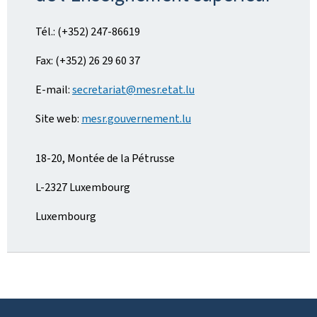
Tél.: (+352) 247-86619
Fax: (+352) 26 29 60 37
E-mail:
secretariat@mesr.etat.lu
Site web:
mesr.gouvernement.lu
18-20, Montée de la Pétrusse
L-2327 Luxembourg
Luxembourg