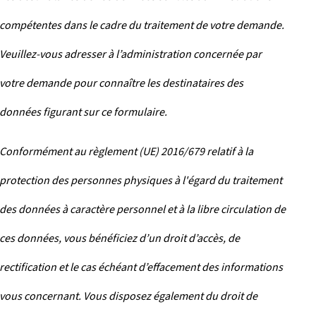
compétentes dans le cadre du traitement de votre demande.
Veuillez-vous adresser à l’administration concernée par
votre demande pour connaître les destinataires des
données figurant sur ce formulaire.
Conformément au règlement (UE) 2016/679 relatif à la
protection des personnes physiques à l'égard du traitement
des données à caractère personnel et à la libre circulation de
ces données, vous bénéficiez d’un droit d’accès, de
rectification et le cas échéant d’effacement des informations
vous concernant. Vous disposez également du droit de