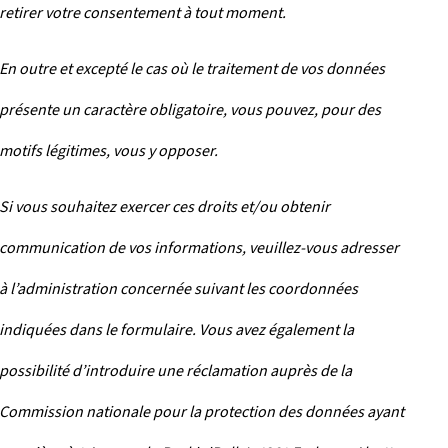
retirer votre consentement à tout moment.
En outre et excepté le cas où le traitement de vos données
présente un caractère obligatoire, vous pouvez, pour des
motifs légitimes, vous y opposer.
Si vous souhaitez exercer ces droits et/ou obtenir
communication de vos informations, veuillez-vous adresser
à l’administration concernée suivant les coordonnées
indiquées dans le formulaire. Vous avez également la
possibilité d’introduire une réclamation auprès de la
Commission nationale pour la protection des données ayant