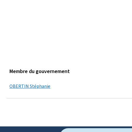
Membre du gouvernement
OBERTIN Stéphanie