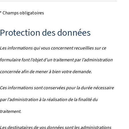
* Champs obligatoires
Protection des données
Les informations qui vous concernent recueillies sur ce
formulaire font l’objet d’un traitement par l’administration
concernée afin de mener à bien votre demande.
Ces informations sont conservées pour la durée nécessaire
par l’administration à la réalisation de la finalité du
traitement.
Les destinataires de vos données sont les administrations