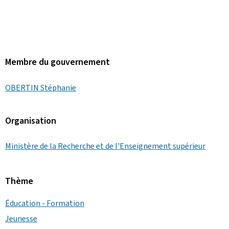
Membre du gouvernement
OBERTIN Stéphanie
Organisation
Ministère de la Recherche et de l'Enseignement supérieur
Thème
Éducation - Formation
Jeunesse