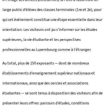
large public d'élèves des classes terminales (1re et 2e), pour
qui cet événement constitue une étape essentielle dans leur
orientation. Les visiteurs ont pu s'informer sur les études
supérieures, la vie étudiante et les perspectives
professionnelles au Luxembourg comme à l'étranger.
Au total, plus de 150 exposants — dont de nombreux
établissements d'enseignement supérieur nationaux et
internationaux, ainsi que des cercles et associations
étudiantes — se sont tenus à disposition des visiteurs afin de
présenter leurs offres: parcours d'études, conditions