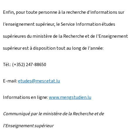
Enfin, pour toute personne à la recherche d'informations sur
l'enseignement supérieur, le Service Information études
supérieures du ministère de la Recherche et de l'Enseignement
supérieur est à disposition tout au long de l'année:
Tél.: (+352) 247-88650
E-mail:
etudes@mesr.etat.lu
Informations en ligne:
www.mengstudien.lu
Communiqué par le ministère de la Recherche et de
l'Enseignement supérieur