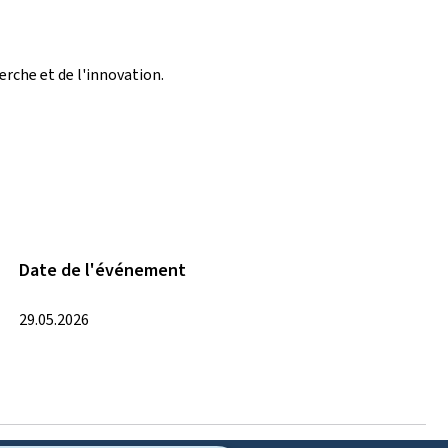
erche et de l'innovation.
Date de l'événement
29.05.2026