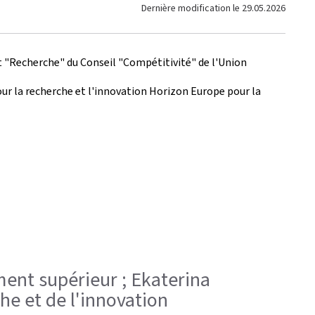
Dernière modification le
29.05.2026
et "Recherche" du Conseil "Compétitivité" de l'Union
 la recherche et l'innovation Horizon Europe pour la
ment supérieur ; Ekaterina
he et de l'innovation