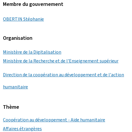
Membre du gouvernement
OBERTIN Stéphanie
Organisation
Ministère de la Digitalisation
Ministère de la Recherche et de l'Enseignement supérieur
Direction de la coopération au développement et de l'action
humanitaire
Thème
Coopération au développement - Aide humanitaire
Affaires étrangères