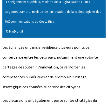
l'Enseignement supérieur, ministre de la Digitalisation ; Paula
Bogantes Zamora, ministre de l’Innovation, de la Technologie et des
Télécommunications du Costa Rica
© MinDigital
Les échanges ont mis en évidence plusieurs points de
convergence entre les deux pays, notamment une volonté
partagée de soutenir l'innovation, de renforcer les
compétences numériques et de promouvoir l'usage
stratégique des données au service des citoyens.
Les discussions ont également porté sur les stratégies du