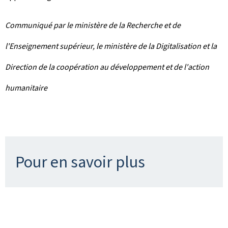
Communiqué par le ministère de la Recherche et de
l'Enseignement supérieur, le ministère de la Digitalisation et la
Direction de la coopération au développement et de l'action
humanitaire
Pour en savoir plus