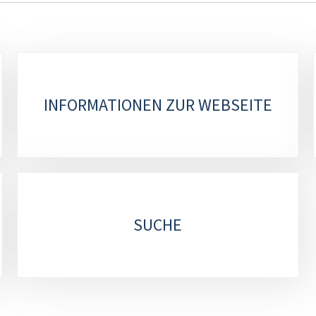
INFORMATIONEN ZUR WEBSEITE
SUCHE