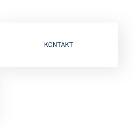
KONTAKT