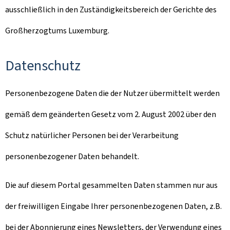
ausschließlich in den Zuständigkeitsbereich der Gerichte des
Großherzogtums Luxemburg.
Datenschutz
Personenbezogene Daten die der Nutzer übermittelt werden
gemäß dem geänderten Gesetz vom 2. August 2002 über den
Schutz natürlicher Personen bei der Verarbeitung
personenbezogener Daten behandelt.
Die auf diesem Portal gesammelten Daten stammen nur aus
der freiwilligen Eingabe Ihrer personenbezogenen Daten, z.B.
bei der Abonnierung eines Newsletters, der Verwendung eines