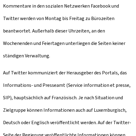
Kommentare in den sozialen Netzwerken Facebook und
Twitter werden von Montag bis Freitag zu Bürozeiten
beantwortet. Außerhalb dieser Uhrzeiten, an den
Wochenenden und Feiertagen unterliegen die Seiten keiner
ständigen Verwaltung.
Auf Twitter kommuniziert der Herausgeber des Portals, das
Informations- und Presseamt (Service information et presse,
SIP), hauptsächlich auf Französisch. Je nach Situation und
Zielgruppe können Informationen auch auf Luxemburgisch,
Deutsch oder Englisch veröffentlicht werden. Auf der Twitter-
Seite der Regierung veröffentlichte Informationen können