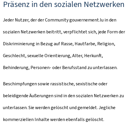
Präsenz in den sozialen Netzwerken
Jeder Nutzer, der der Community gouvernement.lu in den
sozialen Netzwerken beitritt, verpflichtet sich, jede Form der
Diskriminierung in Bezug auf Rasse, Hautfarbe, Religion,
Geschlecht, sexuelle Orientierung, Alter, Herkunft,
Behinderung, Personen- oder Berufsstand zu unterlassen.
Beschimpfungen sowie rassistische, sexistische oder
beleidigende Äußerungen sind in den sozialen Netzwerken zu
unterlassen. Sie werden gelöscht und gemeldet. Jegliche
kommerziellen Inhalte werden ebenfalls gelöscht.