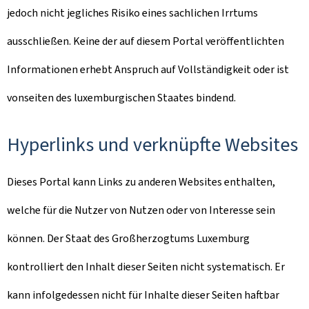
jedoch nicht jegliches Risiko eines sachlichen Irrtums
ausschließen. Keine der auf diesem Portal veröffentlichten
Informationen erhebt Anspruch auf Vollständigkeit oder ist
vonseiten des luxemburgischen Staates bindend.
Hyperlinks und verknüpfte Websites
Dieses Portal kann Links zu anderen Websites enthalten,
welche für die Nutzer von Nutzen oder von Interesse sein
können. Der Staat des Großherzogtums Luxemburg
kontrolliert den Inhalt dieser Seiten nicht systematisch. Er
kann infolgedessen nicht für Inhalte dieser Seiten haftbar