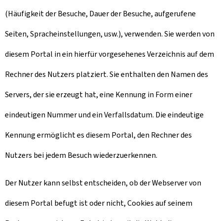
(Häufigkeit der Besuche, Dauer der Besuche, aufgerufene
Seiten, Spracheinstellungen, usw.), verwenden. Sie werden von
diesem Portal in ein hierfür vorgesehenes Verzeichnis auf dem
Rechner des Nutzers platziert. Sie enthalten den Namen des
Servers, der sie erzeugt hat, eine Kennung in Form einer
eindeutigen Nummer und ein Verfallsdatum. Die eindeutige
Kennung ermöglicht es diesem Portal, den Rechner des
Nutzers bei jedem Besuch wiederzuerkennen.
Der Nutzer kann selbst entscheiden, ob der Webserver von
diesem Portal befugt ist oder nicht, Cookies auf seinem