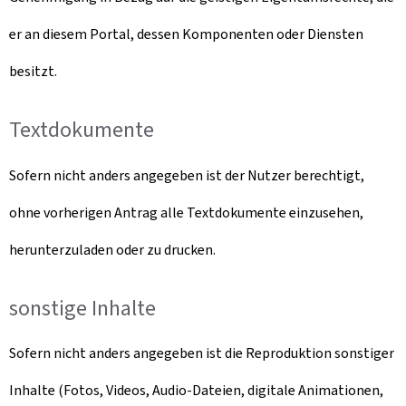
er an diesem Portal, dessen Komponenten oder Diensten
besitzt.
Textdokumente
Sofern nicht anders angegeben ist der Nutzer berechtigt,
ohne vorherigen Antrag alle Textdokumente einzusehen,
herunterzuladen oder zu drucken.
sonstige Inhalte
Sofern nicht anders angegeben ist die Reproduktion sonstiger
Inhalte (Fotos, Videos, Audio-Dateien, digitale Animationen,