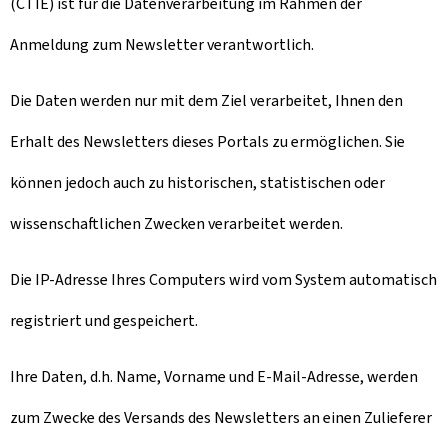
(CTIE) ist für die Datenverarbeitung im Rahmen der
Anmeldung zum Newsletter verantwortlich.
Die Daten werden nur mit dem Ziel verarbeitet, Ihnen den
Erhalt des Newsletters dieses Portals zu ermöglichen. Sie
können jedoch auch zu historischen, statistischen oder
wissenschaftlichen Zwecken verarbeitet werden.
Die IP-Adresse Ihres Computers wird vom System automatisch
registriert und gespeichert.
Ihre Daten, d.h. Name, Vorname und E-Mail-Adresse, werden
zum Zwecke des Versands des Newsletters an einen Zulieferer