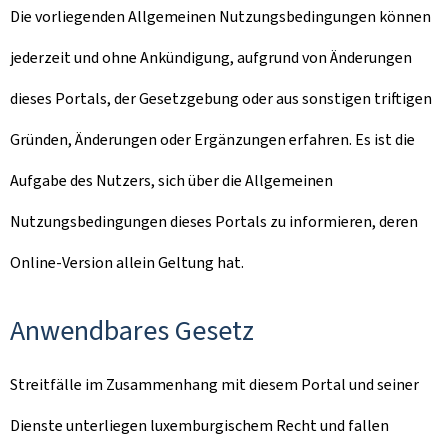
Die vorliegenden Allgemeinen Nutzungsbedingungen können
jederzeit und ohne Ankündigung, aufgrund von Änderungen
dieses Portals, der Gesetzgebung oder aus sonstigen triftigen
Gründen, Änderungen oder Ergänzungen erfahren. Es ist die
Aufgabe des Nutzers, sich über die Allgemeinen
Nutzungsbedingungen dieses Portals zu informieren, deren
Online-Version allein Geltung hat.
Anwendbares Gesetz
Streitfälle im Zusammenhang mit diesem Portal und seiner
Dienste unterliegen luxemburgischem Recht und fallen