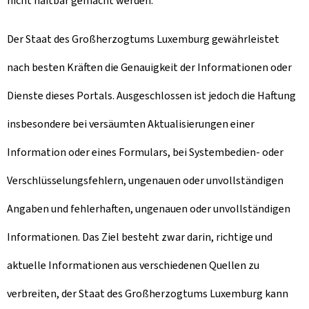
nicht haftbar gemacht werden.
Der Staat des Großherzogtums Luxemburg gewährleistet
nach besten Kräften die Genauigkeit der Informationen oder
Dienste dieses Portals. Ausgeschlossen ist jedoch die Haftung
insbesondere bei versäumten Aktualisierungen einer
Information oder eines Formulars, bei Systembedien- oder
Verschlüsselungsfehlern, ungenauen oder unvollständigen
Angaben und fehlerhaften, ungenauen oder unvollständigen
Informationen. Das Ziel besteht zwar darin, richtige und
aktuelle Informationen aus verschiedenen Quellen zu
verbreiten, der Staat des Großherzogtums Luxemburg kann