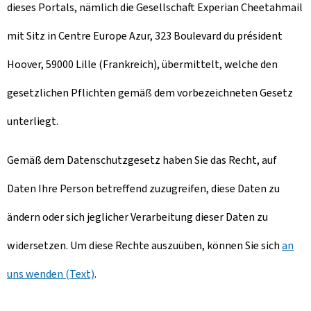
dieses Portals, nämlich die Gesellschaft Experian Cheetahmail
mit Sitz in Centre Europe Azur, 323 Boulevard du président
Hoover, 59000 Lille (Frankreich), übermittelt, welche den
gesetzlichen Pflichten gemäß dem vorbezeichneten Gesetz
unterliegt.
Gemäß dem Datenschutzgesetz haben Sie das Recht, auf
Daten Ihre Person betreffend zuzugreifen, diese Daten zu
ändern oder sich jeglicher Verarbeitung dieser Daten zu
widersetzen. Um diese Rechte auszuüben, können Sie sich
an
uns wenden (Text)
.