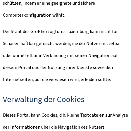
schützen, indem er eine geeignete und sichere
Computerkonfiguration wählt.
Der Staat des Großherzogtums Luxemburg kann nicht für
Schäden haftbar gemacht werden, die der Nutzer mittelbar
oder unmittelbar in Verbindung mit seiner Navigation auf
diesem Portal und der Nutzung ihrer Dienste sowie den
Internetseiten, auf die verwiesen wird, erleiden sollte.
Verwaltung der Cookies
Dieses Portal kann Cookies, d.h. kleine Textdateien zur Analyse
der Informationen über die Navigation des Nutzers