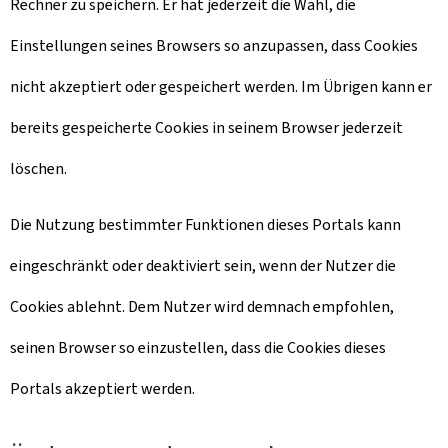
Rechner zu speichern. Er hat jederzeit die Wahl, die
Einstellungen seines Browsers so anzupassen, dass Cookies
nicht akzeptiert oder gespeichert werden. Im Übrigen kann er
bereits gespeicherte Cookies in seinem Browser jederzeit
löschen.
Die Nutzung bestimmter Funktionen dieses Portals kann
eingeschränkt oder deaktiviert sein, wenn der Nutzer die
Cookies ablehnt. Dem Nutzer wird demnach empfohlen,
seinen Browser so einzustellen, dass die Cookies dieses
Portals akzeptiert werden.