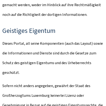
gemacht werden, weder im Hinblick auf ihre Rechtmäßigkeit
noch auf die Richtigkeit der dortigen Informationen.
Geistiges Eigentum
Dieses Portal, all seine Komponenten (auch das Layout) sowie
die Informationen und Dienste sind durch die Gesetze zum
Schutz des geistigen Eigentums und des Urheberrechts
geschützt.
Sofern nicht anders angegeben, gewährt der Staat des
Großherzogtums Luxemburg keinerlei Lizenz oder
Genehmigung in Bezug auf die geistigen Eigentumsrechte, die