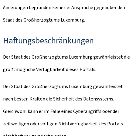
Änderungen begründen keinerlei Ansprüche gegenüber dem
Staat des Großherzogtums Luxemburg.
Haftungsbeschränkungen
Der Staat des Großherzogtums Luxemburg gewährleistet die
größtmögliche Verfügbarkeit dieses Portals.
Der Staat des Großherzogtums Luxemburg gewährleistet
nach besten Kräften die Sicherheit des Datensystems.
Gleichwohl kann er im Falle eines Cyberangriffs oder der
zeitweiligen oder völligen Nichtverfügbarkeit des Portals