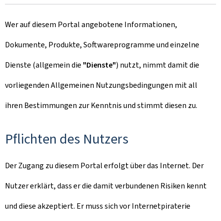
Wer auf diesem Portal angebotene Informationen,
Dokumente, Produkte, Softwareprogramme und einzelne
Dienste (allgemein die
"Dienste"
) nutzt, nimmt damit die
vorliegenden Allgemeinen Nutzungsbedingungen mit all
ihren Bestimmungen zur Kenntnis und stimmt diesen zu.
Pflichten des Nutzers
Der Zugang zu diesem Portal erfolgt über das Internet. Der
Nutzer erklärt, dass er die damit verbundenen Risiken kennt
und diese akzeptiert. Er muss sich vor Internetpiraterie