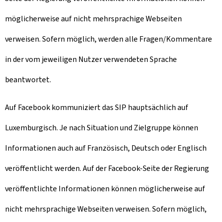
möglicherweise auf nicht mehrsprachige Webseiten
verweisen. Sofern möglich, werden alle Fragen/Kommentare
in der vom jeweiligen Nutzer verwendeten Sprache
beantwortet.
Auf Facebook kommuniziert das SIP hauptsächlich auf
Luxemburgisch. Je nach Situation und Zielgruppe können
Informationen auch auf Französisch, Deutsch oder Englisch
veröffentlicht werden. Auf der Facebook-Seite der Regierung
veröffentlichte Informationen können möglicherweise auf
nicht mehrsprachige Webseiten verweisen. Sofern möglich,