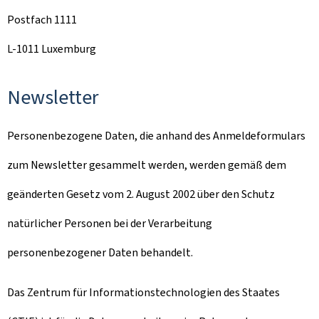
Postfach 1111
L-1011 Luxemburg
Newsletter
Personenbezogene Daten, die anhand des Anmeldeformulars
zum Newsletter gesammelt werden, werden gemäß dem
geänderten Gesetz vom 2. August 2002 über den Schutz
natürlicher Personen bei der Verarbeitung
personenbezogener Daten behandelt.
Das Zentrum für Informationstechnologien des Staates