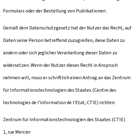
Formulars oder der Bestellung von Publikationen.
Gemäß dem Datenschutzgesetz hat der Nutzer das Recht, auf
Daten seine Person betreffend zuzugreifen, diese Daten zu
ändern oder sich jeglicher Verarbeitung dieser Daten zu
widersetzen. Wenn der Nutzer dieses Recht in Anspruch
nehmen will, muss er schriftlich einen Antrag an das Zentrum
für Informationstechnologien des Staates (Centre des
technologies de l'information de l'Etat, CTIE) richten:
Zentrum für Informationstechnologien des Staates (CTIE)
1, rue Mercier