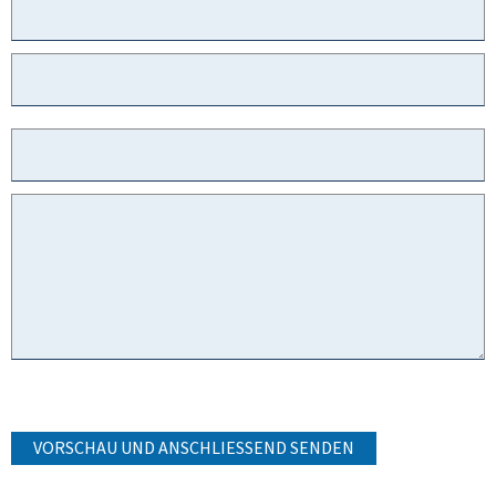
VORSCHAU UND ANSCHLIESSEND SENDEN