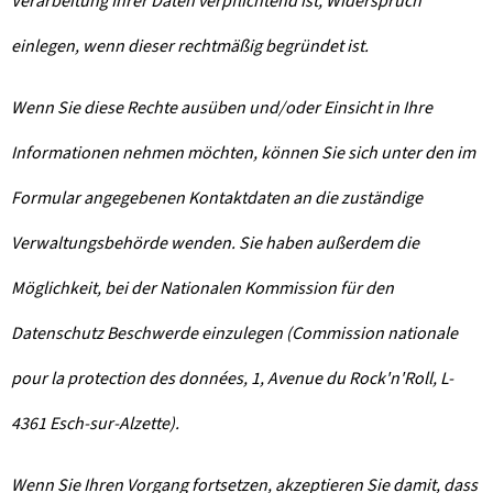
Verarbeitung Ihrer Daten verpflichtend ist, Widerspruch
einlegen, wenn dieser rechtmäßig begründet ist.
Wenn Sie diese Rechte ausüben und/oder Einsicht in Ihre
Informationen nehmen möchten, können Sie sich unter den im
Formular angegebenen Kontaktdaten an die zuständige
Verwaltungsbehörde wenden. Sie haben außerdem die
Möglichkeit, bei der Nationalen Kommission für den
Datenschutz Beschwerde einzulegen (Commission nationale
pour la protection des données, 1, Avenue du Rock'n'Roll, L-
4361 Esch-sur-Alzette).
Wenn Sie Ihren Vorgang fortsetzen, akzeptieren Sie damit, dass