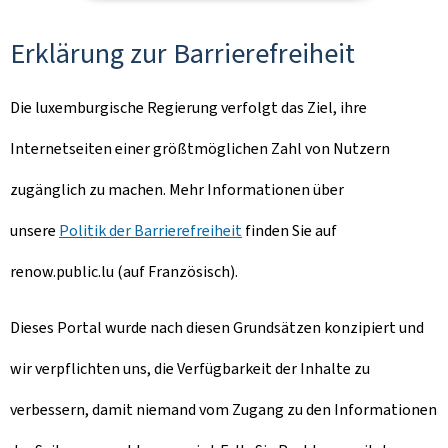
Erklärung zur Barrierefreiheit
Die luxemburgische Regierung verfolgt das Ziel, ihre
Internetseiten einer größtmöglichen Zahl von Nutzern
zugänglich zu machen. Mehr Informationen über
unsere
Politik der Barrierefreiheit
finden Sie auf
renow.public.lu (auf Französisch).
Dieses Portal wurde nach diesen Grundsätzen konzipiert und
wir verpflichten uns, die Verfügbarkeit der Inhalte zu
verbessern, damit niemand vom Zugang zu den Informationen