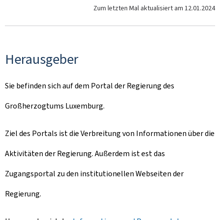
Zum letzten Mal aktualisiert am
12.01.2024
Herausgeber
Sie befinden sich auf dem Portal der Regierung des
Großherzogtums Luxemburg.
Ziel des Portals ist die Verbreitung von Informationen über die
Aktivitäten der Regierung. Außerdem ist est das
Zugangsportal zu den institutionellen Webseiten der
Regierung.