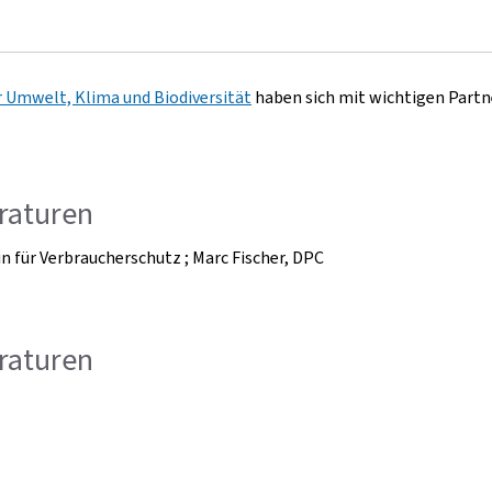
r Umwelt, Klima und Biodiversität
haben sich mit wichtigen Partn
raturen
erin für Verbraucherschutz ; Marc Fischer, DPC
raturen