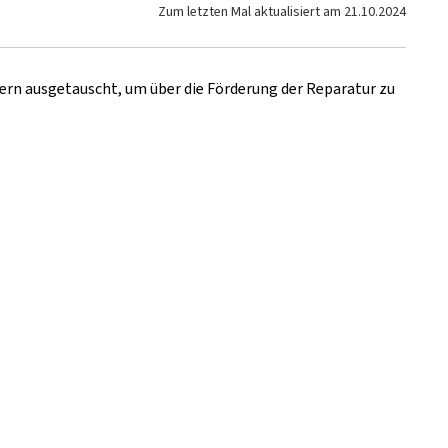
Zum letzten Mal aktualisiert am
21.10.2024
ern ausgetauscht, um über die Förderung der Reparatur zu