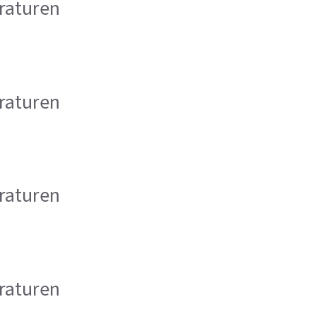
raturen
raturen
raturen
raturen