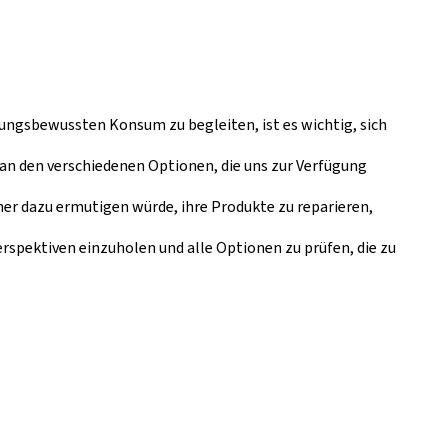
ungsbewussten Konsum zu begleiten, ist es wichtig, sich
 an den verschiedenen Optionen, die uns zur Verfügung
her dazu ermutigen würde, ihre Produkte zu reparieren,
erspektiven einzuholen und alle Optionen zu prüfen, die zu