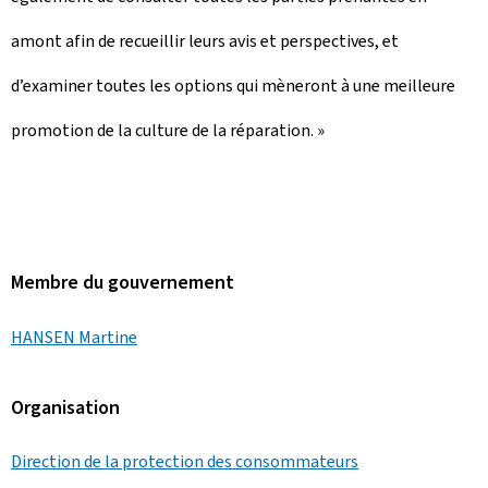
amont afin de recueillir leurs avis et perspectives, et
d’examiner toutes les options qui mèneront à une meilleure
promotion de la culture de la réparation. »
Membre du gouvernement
HANSEN Martine
Organisation
Direction de la protection des consommateurs