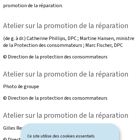
promotion de la réparation.
e
Atelier sur la promotion de la réparation
(de g. à dr.) Catherine Phillips, DPC ; Martine Hansen, ministre
de la Protection des consommateurs ; Marc Fischer, DPC
© Direction de la protection des consommateurs
Atelier sur la promotion de la réparation
Photo de groupe
© Direction de la protection des consommateurs
Atelier sur la promotion de la réparation
Gilles Reding, Chambre des Métiers
Ce site utilise des cookies essentiels
© Direction de la protection des consommateurs