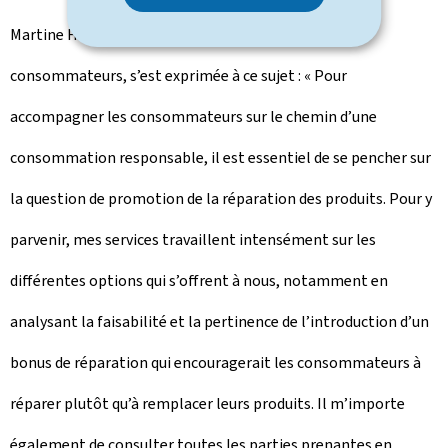
Martine Hansen, ministre de la Protection des
consommateurs, s’est exprimée à ce sujet : « Pour
accompagner les consommateurs sur le chemin d’une
consommation responsable, il est essentiel de se pencher sur
la question de promotion de la réparation des produits. Pour y
parvenir, mes services travaillent intensément sur les
différentes options qui s’offrent à nous, notamment en
analysant la faisabilité et la pertinence de l’introduction d’un
bonus de réparation qui encouragerait les consommateurs à
réparer plutôt qu’à remplacer leurs produits. Il m’importe
également de consulter toutes les parties prenantes en