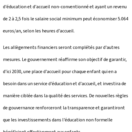
d'éducation et d'accueil non-conventionné et ayant un revenu
de 2 à 2,5 fois le salaire social minimum peut économiser 5.064
euros/an, selon les heures d'accueil.
Les allègements financiers seront complétés par d'autres
mesures. Le gouvernement réaffirme son objectif de garantir,
d'ici 2030, une place d'accueil pour chaque enfant qui en a
besoin dans un service d'éducation et d'accueil, et investira de
manière ciblée dans la qualité des services. De nouvelles règles
de gouvernance renforceront la transparence et garantiront
que les investissements dans l'éducation non formelle
bénéficient effectivement aux enfants.