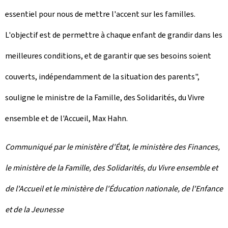
essentiel pour nous de mettre l'accent sur les familles.
L'objectif est de permettre à chaque enfant de grandir dans les
meilleures conditions, et de garantir que ses besoins soient
couverts, indépendamment de la situation des parents",
souligne le ministre de la Famille, des Solidarités, du Vivre
ensemble et de l'Accueil, Max Hahn.
Communiqué par le ministère d'État, le ministère des Finances,
le ministère de la Famille, des Solidarités, du Vivre ensemble et
de l'Accueil et le ministère de l'Éducation nationale, de l'Enfance
et de la Jeunesse