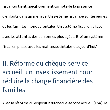
fiscal qui tient spécifiquement compte de la présence
d'enfants dans un ménage. Un système fiscal axé sur les jeunes
et les familles monoparentales. Un système fiscal en phase
avec les attentes des personnes plus âgées. Bref un système
fiscal en phase avec les réalités sociétales d'aujourd'hui."
II. Réforme du chèque-service
accueil: un investissement pour
réduire la charge financière des
familles
Avec la réforme du dispositif du chèque-service accueil (CSA), le