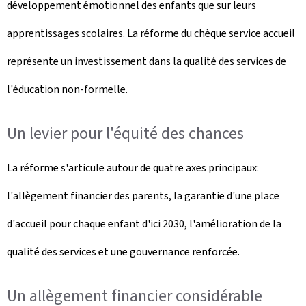
développement émotionnel des enfants que sur leurs
apprentissages scolaires. La réforme du chèque service accueil
représente un investissement dans la qualité des services de
l'éducation non-formelle.
Un levier pour l'équité des chances
La réforme s'articule autour de quatre axes principaux:
l'allègement financier des parents, la garantie d'une place
d'accueil pour chaque enfant d'ici 2030, l'amélioration de la
qualité des services et une gouvernance renforcée.
Un allègement financier considérable