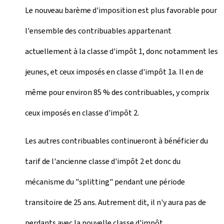
Le nouveau barème d'imposition est plus favorable pour
l'ensemble des contribuables appartenant
actuellement à la classe d'impôt 1, donc notamment les
jeunes, et ceux imposés en classe d'impôt 1a. Il en de
même pour environ 85 % des contribuables, y comprix
ceux imposés en classe d'impôt 2.
Les autres contribuables continueront à bénéficier du
tarif de l'ancienne classe d'impôt 2 et donc du
mécanisme du "splitting" pendant une période
transitoire de 25 ans. Autrement dit, il n'y aura pas de
perdants avec la nouvelle classe d'impôt.