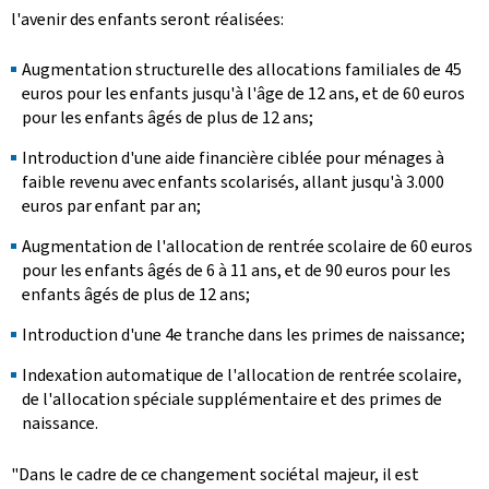
l'avenir des enfants seront réalisées:
Augmentation structurelle des allocations familiales de 45
euros pour les enfants jusqu'à l'âge de 12 ans, et de 60 euros
pour les enfants âgés de plus de 12 ans;
Introduction d'une aide financière ciblée pour ménages à
faible revenu avec enfants scolarisés, allant jusqu'à 3.000
euros par enfant par an;
Augmentation de l'allocation de rentrée scolaire de 60 euros
pour les enfants âgés de 6 à 11 ans, et de 90 euros pour les
enfants âgés de plus de 12 ans;
Introduction d'une 4e tranche dans les primes de naissance;
Indexation automatique de l'allocation de rentrée scolaire,
de l'allocation spéciale supplémentaire et des primes de
naissance.
"Dans le cadre de ce changement sociétal majeur, il est