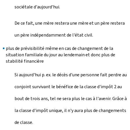
sociétale d'aujourd'hui.
De ce fait, une mère restera une mère et un père restera
un père indépendamment de l'état civil.
plus de prévisibilité même en cas de changement de la
situation familiale du jour au lendemain et donc plus de
stabilité financière
Si aujourd'hui p. ex. le décès d'une personne fait perdre au
conjoint survivant le bénéfice de la classe d'impôt 2 au
bout de trois ans, tel ne sera plus le cas à l'avenir. Grâce à
la classe d'impôt unique, il n'y aura plus de changements
de classe.