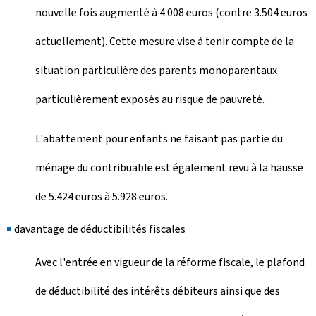
nouvelle fois augmenté à 4.008 euros (contre 3.504 euros
actuellement). Cette mesure vise à tenir compte de la
situation particulière des parents monoparentaux
particulièrement exposés au risque de pauvreté.
L'abattement pour enfants ne faisant pas partie du
ménage du contribuable est également revu à la hausse
de 5.424 euros à 5.928 euros.
davantage de déductibilités fiscales
Avec l'entrée en vigueur de la réforme fiscale, le plafond
de déductibilité des intérêts débiteurs ainsi que des