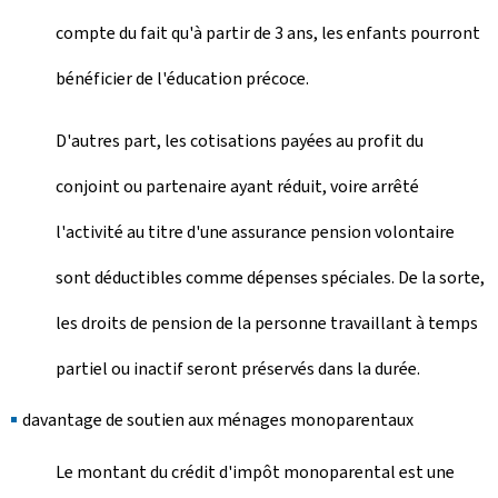
compte du fait qu'à partir de 3 ans, les enfants pourront
bénéficier de l'éducation précoce.
D'autres part, les cotisations payées au profit du
conjoint ou partenaire ayant réduit, voire arrêté
l'activité au titre d'une assurance pension volontaire
sont déductibles comme dépenses spéciales. De la sorte,
les droits de pension de la personne travaillant à temps
partiel ou inactif seront préservés dans la durée.
davantage de soutien aux ménages monoparentaux
Le montant du crédit d'impôt monoparental est une