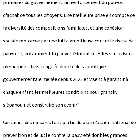
primaires du gouvernement: un renforcement du pouvoir
d'achat de tous les citoyens, une meilleure prise en compte de
la diversité des compositions familiales, et une cohésion
sociale renforcée par une lutte ambitieuse contre le risque de
pauvreté, notamment la pauvreté infantile. Elles s'inscrivent
pleinement dans la lignée directe de la politique
gouvernementale menée depuis 2023 et visent à garantir à
chaque enfant les meilleures conditions pour grandir,
s'épanouir et construire son avenir."
Certaines des mesures font partie du plan d'action national de
prévention et de lutte contre la pauvreté dont les grandes