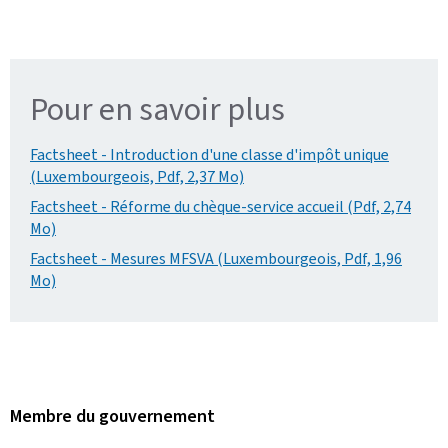
Pour en savoir plus
Factsheet - Introduction d'une classe d'impôt unique
(Luxembourgeois, Pdf, 2,37 Mo)
Factsheet - Réforme du chèque-service accueil (Pdf, 2,74
Mo)
Factsheet - Mesures MFSVA (Luxembourgeois, Pdf, 1,96
Mo)
Membre du gouvernement