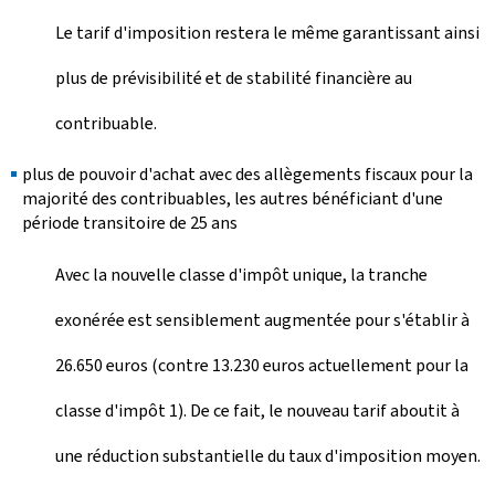
Le tarif d'imposition restera le même garantissant ainsi
plus de prévisibilité et de stabilité financière au
contribuable.
plus de pouvoir d'achat avec des allègements fiscaux pour la
majorité des contribuables, les autres bénéficiant d'une
période transitoire de 25 ans
Avec la nouvelle classe d'impôt unique, la tranche
exonérée est sensiblement augmentée pour s'établir à
26.650 euros (contre 13.230 euros actuellement pour la
classe d'impôt 1). De ce fait, le nouveau tarif aboutit à
une réduction substantielle du taux d'imposition moyen.