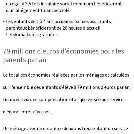
ou égal à 3,5 fois le salaire social minimum bénéficieront
d'un allégement financier ciblé.
Les enfants de 1 à 4 ans accueillis par des assistants
parentaux bénéficieront de 20 heures d'accueil
hebdomadaires gratuites.
79 millions d'euros d'économies pour les
parents par an
Le total des économies réalisées par les ménages et calculées
sur l'ensemble des enfants s'élève à 79 millions d'euros par an,
financées via une compensation étatique versée aux services
d'éducation et d'accueil.
Un ménage avec un enfant de deux ans fréquentant un service