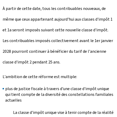
À partir de cette date, tous les contribuables nouveaux, de
même que ceux appartenant aujourd'hui aux classes d'impôt 1
et 1a seront imposés suivant cette nouvelle classe d'impôt.
Les contribuables imposés collectivement avant le 1er janvier
2028 pourront continuer à bénéficier du tarif de l'ancienne
classe d'impôt 2 pendant 25 ans.
L'ambition de cette réforme est multiple:
plus de justice fiscale à travers d'une classe d'impôt unique
qui tient compte de la diversité des constellations familiales
actuelles
La classe d'impôt unique vise à tenir compte de la réalité