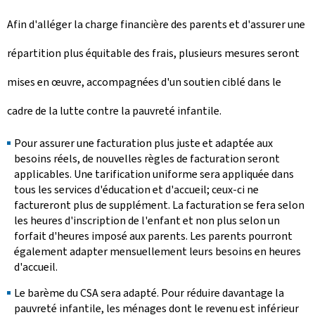
Afin d'alléger la charge financière des parents et d'assurer une
répartition plus équitable des frais, plusieurs mesures seront
mises en œuvre, accompagnées d'un soutien ciblé dans le
cadre de la lutte contre la pauvreté infantile.
Pour assurer une facturation plus juste et adaptée aux
besoins réels, de nouvelles règles de facturation seront
applicables. Une tarification uniforme sera appliquée dans
tous les services d'éducation et d'accueil; ceux-ci ne
factureront plus de supplément. La facturation se fera selon
les heures d'inscription de l'enfant et non plus selon un
forfait d'heures imposé aux parents. Les parents pourront
également adapter mensuellement leurs besoins en heures
d'accueil.
Le barème du CSA sera adapté. Pour réduire davantage la
pauvreté infantile, les ménages dont le revenu est inférieur