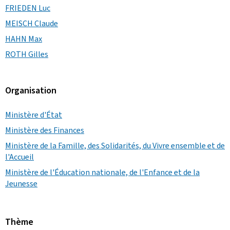
FRIEDEN Luc
MEISCH Claude
HAHN Max
ROTH Gilles
Organisation
Ministère d'État
Ministère des Finances
Ministère de la Famille, des Solidarités, du Vivre ensemble et de
l'Accueil
Ministère de l'Éducation nationale, de l'Enfance et de la
Jeunesse
Thème