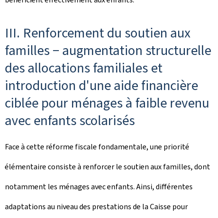
III. Renforcement du soutien aux
familles − augmentation structurelle
des allocations familiales et
introduction d'une aide financière
ciblée pour ménages à faible revenu
avec enfants scolarisés
Face à cette réforme fiscale fondamentale, une priorité
élémentaire consiste à renforcer le soutien aux familles, dont
notamment les ménages avec enfants. Ainsi, différentes
adaptations au niveau des prestations de la Caisse pour