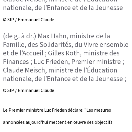
nationale, de l’Enfance et de la Jeunesse
© SIP / Emmanuel Claude
(de g. à dr.) Max Hahn, ministre de la
Famille, des Solidarités, du Vivre ensemble
et de l’Accueil ; Gilles Roth, ministre des
Finances ; Luc Frieden, Premier ministre ;
Claude Meisch, ministre de l’Éducation
nationale, de l’Enfance et de la Jeunesse ;
© SIP / Emmanuel Claude
Le Premier ministre Luc Frieden déclare: "Les mesures
annoncées aujourd'hui mettent en œuvre des objectifs