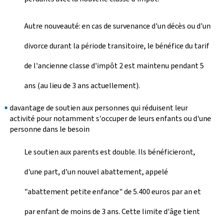
Autre nouveauté: en cas de survenance d'un décès ou d'un
divorce durant la période transitoire, le bénéfice du tarif
de l'ancienne classe d'impôt 2 est maintenu pendant 5
ans (au lieu de 3 ans actuellement).
davantage de soutien aux personnes qui réduisent leur
activité pour notamment s'occuper de leurs enfants ou d'une
personne dans le besoin
Le soutien aux parents est double. Ils bénéficieront,
d'une part, d'un nouvel abattement, appelé
"abattement petite enfance" de 5.400 euros par an et
par enfant de moins de 3 ans. Cette limite d'âge tient