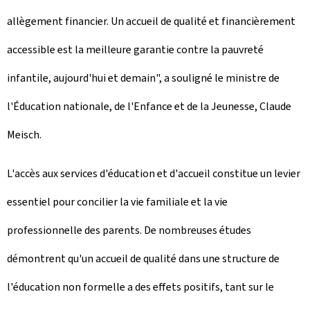
allègement financier. Un accueil de qualité et financièrement
accessible est la meilleure garantie contre la pauvreté
infantile, aujourd'hui et demain", a souligné le ministre de
l'Éducation nationale, de l'Enfance et de la Jeunesse, Claude
Meisch.
L'accès aux services d'éducation et d'accueil constitue un levier
essentiel pour concilier la vie familiale et la vie
professionnelle des parents. De nombreuses études
démontrent qu'un accueil de qualité dans une structure de
l'éducation non formelle a des effets positifs, tant sur le