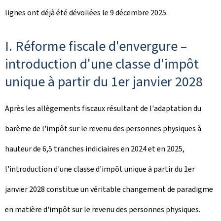
lignes ont déjà été dévoilées le 9 décembre 2025.
I. Réforme fiscale d'envergure –
introduction d'une classe d'impôt
unique à partir du 1er janvier 2028
Après les allègements fiscaux résultant de l'adaptation du
barème de l'impôt sur le revenu des personnes physiques à
hauteur de 6,5 tranches indiciaires en 2024 et en 2025,
l'introduction d'une classe d'impôt unique à partir du 1er
janvier 2028 constitue un véritable changement de paradigme
en matière d'impôt sur le revenu des personnes physiques.