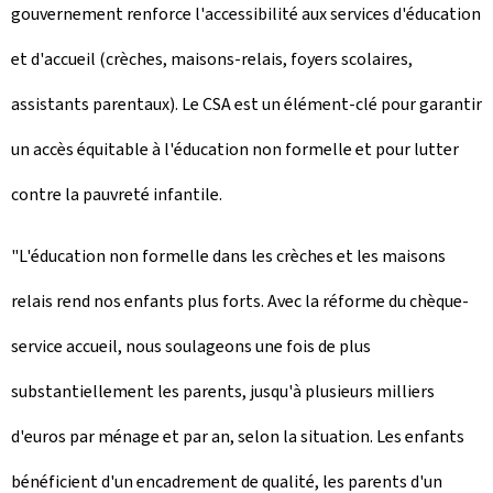
gouvernement renforce l'accessibilité aux services d'éducation
et d'accueil (crèches, maisons-relais, foyers scolaires,
assistants parentaux). Le CSA est un élément-clé pour garantir
un accès équitable à l'éducation non formelle et pour lutter
contre la pauvreté infantile.
"L'éducation non formelle dans les crèches et les maisons
relais rend nos enfants plus forts. Avec la réforme du chèque-
service accueil, nous soulageons une fois de plus
substantiellement les parents, jusqu'à plusieurs milliers
d'euros par ménage et par an, selon la situation. Les enfants
bénéficient d'un encadrement de qualité, les parents d'un