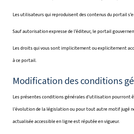
Les utilisateurs qui reproduisent des contenus du portail s’
Sauf autorisation expresse de l’éditeur, le portail gouverne
Les droits qui vous sont implicitement ou explicitement acco
à ce portail.
Modification des conditions gé
Les présentes conditions générales d'utilisation pourront 
l'évolution de la législation ou pour tout autre motif jugé n
actualisée accessible en ligne est réputée en vigueur.