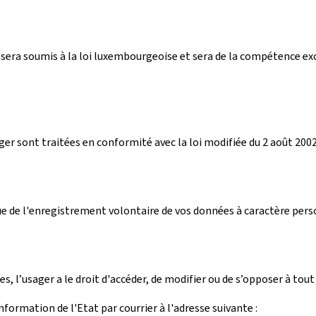
ices sera soumis à la loi luxembourgeoise et sera de la compétence 
 sont traitées en conformité avec la loi modifiée du 2 août 2002 
ue de l'enregistrement volontaire de vos données à caractère person
 l’usager a le droit d'accéder, de modifier ou de s’opposer à tout 
formation de l'Etat par courrier à l'adresse suivante :