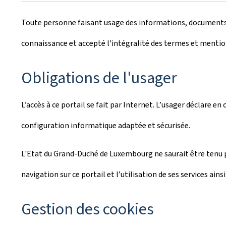
Toute personne faisant usage des informations, documents, p
connaissance et accepté l'intégralité des termes et mention
Obligations de l'usager
L’accès à ce portail se fait par Internet. L’usager déclare en
configuration informatique adaptée et sécurisée.
L'Etat du Grand-Duché de Luxembourg ne saurait être tenu 
navigation sur ce portail et l’utilisation de ses services ainsi
Gestion des cookies