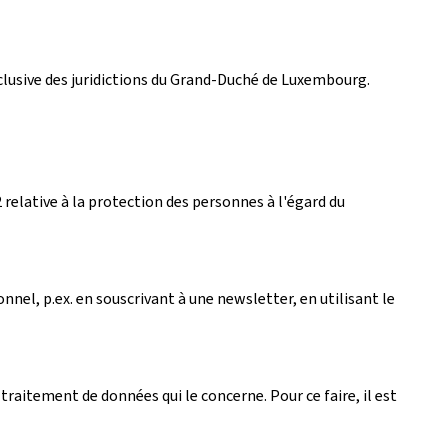
exclusive des juridictions du Grand-Duché de Luxembourg.
relative à la protection des personnes à l'égard du
nel, p.ex. en souscrivant à une newsletter, en utilisant le
traitement de données qui le concerne. Pour ce faire, il est