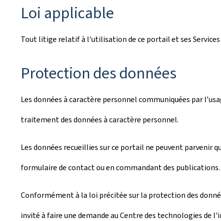
Loi applicable
Tout litige relatif à l'utilisation de ce portail et ses Serv
Protection des données
Les données à caractère personnel communiquées par l’usager
traitement des données à caractère personnel.
Les données recueillies sur ce portail ne peuvent parvenir q
formulaire de contact ou en commandant des publications.
Conformément à la loi précitée sur la protection des données,
invité à faire une demande au Centre des technologies de l'in