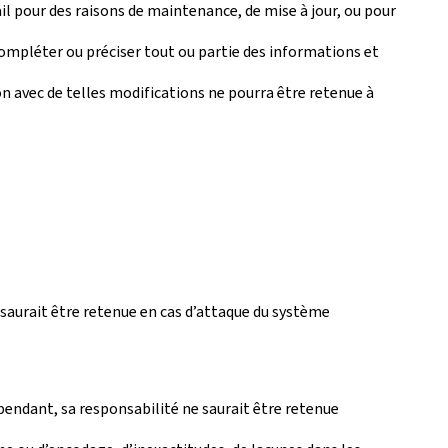
il pour des raisons de maintenance, de mise à jour, ou pour
mpléter ou préciser tout ou partie des informations et
n avec de telles modifications ne pourra être retenue à
saurait être retenue en cas d’attaque du système
pendant, sa responsabilité ne saurait être retenue