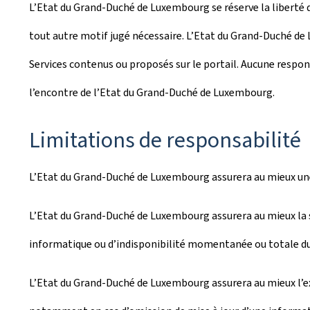
L’Etat du Grand-Duché de Luxembourg se réserve la liberté de
tout autre motif jugé nécessaire. L’Etat du Grand-Duché d
Services contenus ou proposés sur le portail. Aucune respon
l’encontre de l’Etat du Grand-Duché de Luxembourg.
Limitations de responsabilité
L’Etat du Grand-Duché de Luxembourg assurera au mieux une 
L’Etat du Grand-Duché de Luxembourg assurera au mieux la s
informatique ou d’indisponibilité momentanée ou totale du
L’Etat du Grand-Duché de Luxembourg assurera au mieux l’ex