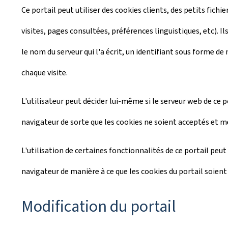
Ce portail peut utiliser des cookies clients, des petits fichi
visites, pages consultées, préférences linguistiques, etc). I
le nom du serveur qui l'a écrit, un identifiant sous forme de
chaque visite.
L'utilisateur peut décider lui-même si le serveur web de ce 
navigateur de sorte que les cookies ne soient acceptés et mé
L'utilisation de certaines fonctionnalités de ce portail peut 
navigateur de manière à ce que les cookies du portail soient
Modification du portail